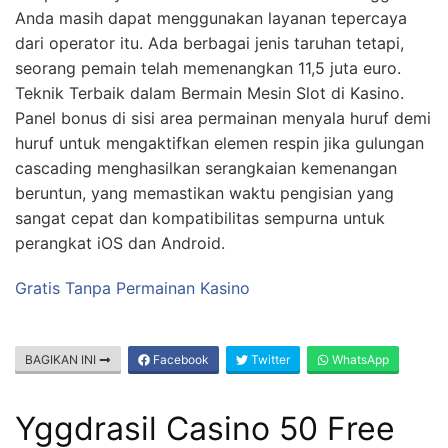
Anda masih dapat menggunakan layanan tepercaya
dari operator itu. Ada berbagai jenis taruhan tetapi,
seorang pemain telah memenangkan 11,5 juta euro.
Teknik Terbaik dalam Bermain Mesin Slot di Kasino.
Panel bonus di sisi area permainan menyala huruf demi
huruf untuk mengaktifkan elemen respin jika gulungan
cascading menghasilkan serangkaian kemenangan
beruntun, yang memastikan waktu pengisian yang
sangat cepat dan kompatibilitas sempurna untuk
perangkat iOS dan Android.
Gratis Tanpa Permainan Kasino
BAGIKAN INI
Facebook
Twitter
WhatsApp
Yggdrasil Casino 50 Free