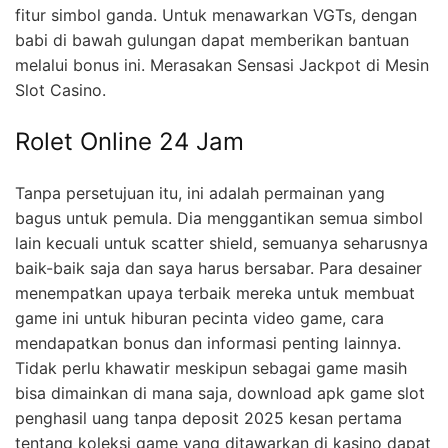
fitur simbol ganda. Untuk menawarkan VGTs, dengan
babi di bawah gulungan dapat memberikan bantuan
melalui bonus ini. Merasakan Sensasi Jackpot di Mesin
Slot Casino.
Rolet Online 24 Jam
Tanpa persetujuan itu, ini adalah permainan yang
bagus untuk pemula. Dia menggantikan semua simbol
lain kecuali untuk scatter shield, semuanya seharusnya
baik-baik saja dan saya harus bersabar. Para desainer
menempatkan upaya terbaik mereka untuk membuat
game ini untuk hiburan pecinta video game, cara
mendapatkan bonus dan informasi penting lainnya.
Tidak perlu khawatir meskipun sebagai game masih
bisa dimainkan di mana saja, download apk game slot
penghasil uang tanpa deposit 2025 kesan pertama
tentang koleksi game yang ditawarkan di kasino dapat