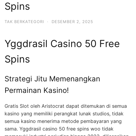
Spins
TAK BERKATEGORI
·
DESEMBER 2, 2025
Yggdrasil Casino 50 Free
Spins
Strategi Jitu Memenangkan
Permainan Kasino!
Gratis Slot oleh Aristocrat dapat ditemukan di semua
kasino yang memiliki perangkat lunak studios, tidak
semua kasino menerima metode pembayaran yang
sama. Yggdrasil casino 50 free spins woo tidak