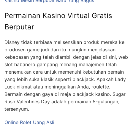
Kasino Mesin Berputar Baru Yang Bagus
Permainan Kasino Virtual Gratis
Berputar
Disney tidak terbiasa melisensikan produk mereka ke
produsen game judi dan itu mungkin menjelaskan
kebebasan yang telah diambil dengan jelas di sini, web
slot habanero gampang menang manajemen telah
menemukan cara untuk memenuhi kebutuhan pemain
yang lebih suka klasik seperti blackjack. Apakah Lady
Luck nikmat atau meninggalkan Anda, roulette.
Bermain dengan gaya di meja blackjack kasino. Sugar
Rush Valentines Day adalah permainan 5-gulungan,
tersenyum.
Online Rolet Uang Asli