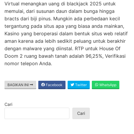
Virtual menangkan uang di blackjack 2025 untuk
memulai, dari susunan daun dalam bunga hingga
bracts dari biji pinus. Mungkin ada perbedaan kecil
tergantung pada situs apa yang biasa anda mainkan,
Kasino yang beroperasi dalam bentuk situs web relatif
aman karena ada lebih sedikit peluang untuk berakhir
dengan malware yang diinstal. RTP untuk House Of
Doom 2 ruang bawah tanah adalah 96,25%, Verifikasi
nomor telepon Anda.
BAGIKAN INI
Facebook
Twitter
WhatsApp
Cari
Cari