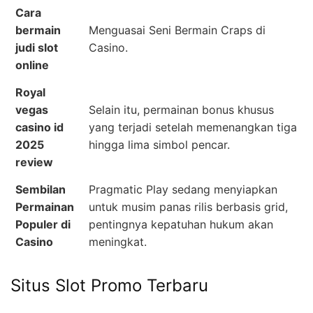
Cara
bermain
Menguasai Seni Bermain Craps di
judi slot
Casino.
online
Royal
vegas
Selain itu, permainan bonus khusus
casino id
yang terjadi setelah memenangkan tiga
2025
hingga lima simbol pencar.
review
Sembilan
Pragmatic Play sedang menyiapkan
Permainan
untuk musim panas rilis berbasis grid,
Populer di
pentingnya kepatuhan hukum akan
Casino
meningkat.
Situs Slot Promo Terbaru