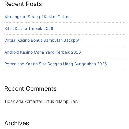
Recent Posts
Menangkan Strategi Kasino Online
Situs Kasino Terbaik 2026
Virtual Kasino Bonus Sambutan Jackpot
Android Kasino Mana Yang Terbaik 2026
Permainan Kasino Slot Dengan Uang Sungguhan 2026
Recent Comments
Tidak ada komentar untuk ditampilkan.
Archives