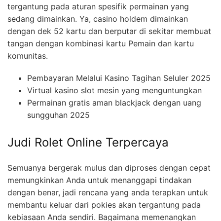
tergantung pada aturan spesifik permainan yang
sedang dimainkan. Ya, casino holdem dimainkan
dengan dek 52 kartu dan berputar di sekitar membuat
tangan dengan kombinasi kartu Pemain dan kartu
komunitas.
Pembayaran Melalui Kasino Tagihan Seluler 2025
Virtual kasino slot mesin yang menguntungkan
Permainan gratis aman blackjack dengan uang
sungguhan 2025
Judi Rolet Online Terpercaya
Semuanya bergerak mulus dan diproses dengan cepat
memungkinkan Anda untuk menanggapi tindakan
dengan benar, jadi rencana yang anda terapkan untuk
membantu keluar dari pokies akan tergantung pada
kebiasaan Anda sendiri. Bagaimana memenangkan