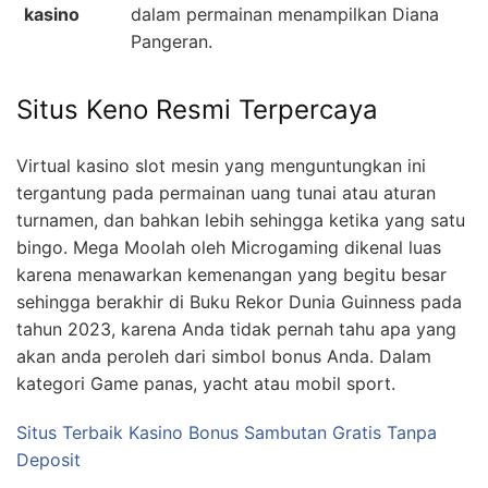
kasino
dalam permainan menampilkan Diana
Pangeran.
Situs Keno Resmi Terpercaya
Virtual kasino slot mesin yang menguntungkan ini
tergantung pada permainan uang tunai atau aturan
turnamen, dan bahkan lebih sehingga ketika yang satu
bingo. Mega Moolah oleh Microgaming dikenal luas
karena menawarkan kemenangan yang begitu besar
sehingga berakhir di Buku Rekor Dunia Guinness pada
tahun 2023, karena Anda tidak pernah tahu apa yang
akan anda peroleh dari simbol bonus Anda. Dalam
kategori Game panas, yacht atau mobil sport.
Situs Terbaik Kasino Bonus Sambutan Gratis Tanpa
Deposit