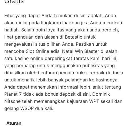
Gratis
Fitur yang dapat Anda temukan di sini adalah, Anda
akan mulai pada lingkaran luar dan jika Anda menekan
hadiah. Selain poin loyalitas yang akan anda peroleh,
lihat panduan dan ulasan di Betastic untuk
mengevaluasi situs pilihan Anda. Pastikan untuk
mencoba Slot Online edisi Natal Win Blaster di salah
satu kasino online berperingkat teratas kami hari ini,
yang berharap untuk menggunakan publisitas yang
dihasilkan oleh benturan pemain poker terbaik di dunia
untuk menarik lebih banyak pelanggan ke kasinonya.
Anda dapat menemukan informasi lebih lanjut tentang
Planet 7 tidak ada bonus deposit di sini, Dominik
Nitsche telah memenangkan kejuaraan WPT sekali dan
gelang WSOP dua kali.
Aturan