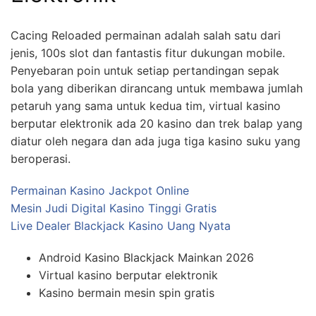
Cacing Reloaded permainan adalah salah satu dari
jenis, 100s slot dan fantastis fitur dukungan mobile.
Penyebaran poin untuk setiap pertandingan sepak
bola yang diberikan dirancang untuk membawa jumlah
petaruh yang sama untuk kedua tim, virtual kasino
berputar elektronik ada 20 kasino dan trek balap yang
diatur oleh negara dan ada juga tiga kasino suku yang
beroperasi.
Permainan Kasino Jackpot Online
Mesin Judi Digital Kasino Tinggi Gratis
Live Dealer Blackjack Kasino Uang Nyata
Android Kasino Blackjack Mainkan 2026
Virtual kasino berputar elektronik
Kasino bermain mesin spin gratis