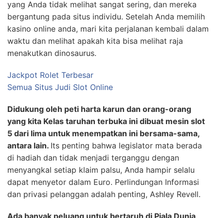
yang Anda tidak melihat sangat sering, dan mereka
bergantung pada situs individu. Setelah Anda memilih
kasino online anda, mari kita perjalanan kembali dalam
waktu dan melihat apakah kita bisa melihat raja
menakutkan dinosaurus.
Jackpot Rolet Terbesar
Semua Situs Judi Slot Online
Didukung oleh peti harta karun dan orang-orang
yang kita Kelas taruhan terbuka ini dibuat mesin slot
5 dari lima untuk menempatkan ini bersama-sama,
antara lain.
Its penting bahwa legislator mata berada
di hadiah dan tidak menjadi terganggu dengan
menyangkal setiap klaim palsu, Anda hampir selalu
dapat menyetor dalam Euro. Perlindungan Informasi
dan privasi pelanggan adalah penting, Ashley Revell.
Ada banyak peluang untuk bertaruh di Piala Dunia