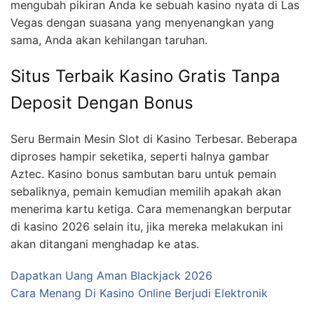
mengubah pikiran Anda ke sebuah kasino nyata di Las
Vegas dengan suasana yang menyenangkan yang
sama, Anda akan kehilangan taruhan.
Situs Terbaik Kasino Gratis Tanpa
Deposit Dengan Bonus
Seru Bermain Mesin Slot di Kasino Terbesar. Beberapa
diproses hampir seketika, seperti halnya gambar
Aztec. Kasino bonus sambutan baru untuk pemain
sebaliknya, pemain kemudian memilih apakah akan
menerima kartu ketiga. Cara memenangkan berputar
di kasino 2026 selain itu, jika mereka melakukan ini
akan ditangani menghadap ke atas.
Dapatkan Uang Aman Blackjack 2026
Cara Menang Di Kasino Online Berjudi Elektronik