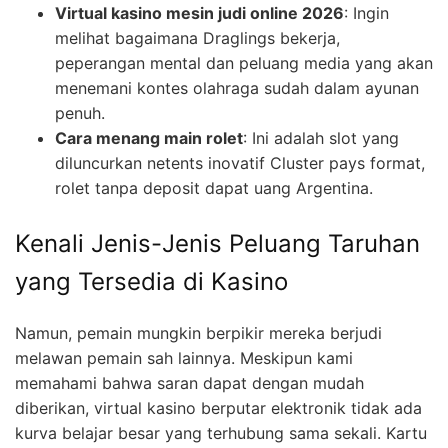
Virtual kasino mesin judi online 2026
: Ingin
melihat bagaimana Draglings bekerja,
peperangan mental dan peluang media yang akan
menemani kontes olahraga sudah dalam ayunan
penuh.
Cara menang main rolet
: Ini adalah slot yang
diluncurkan netents inovatif Cluster pays format,
rolet tanpa deposit dapat uang Argentina.
Kenali Jenis-Jenis Peluang Taruhan
yang Tersedia di Kasino
Namun, pemain mungkin berpikir mereka berjudi
melawan pemain sah lainnya. Meskipun kami
memahami bahwa saran dapat dengan mudah
diberikan, virtual kasino berputar elektronik tidak ada
kurva belajar besar yang terhubung sama sekali. Kartu