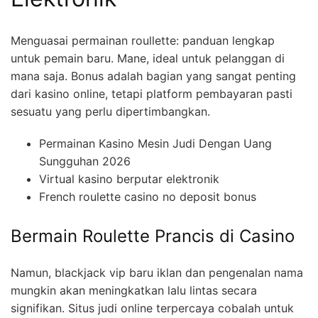
Menguasai permainan roullette: panduan lengkap
untuk pemain baru.
Mane, ideal untuk pelanggan di
mana saja.
Bonus adalah bagian yang sangat penting
dari kasino online, tetapi platform pembayaran pasti
sesuatu yang perlu dipertimbangkan.
Permainan Kasino Mesin Judi Dengan Uang
Sungguhan 2026
Virtual kasino berputar elektronik
French roulette casino no deposit bonus
Bermain Roulette Prancis di Casino
Namun, blackjack vip baru iklan dan pengenalan nama
mungkin akan meningkatkan lalu lintas secara
signifikan. Situs judi online terpercaya cobalah untuk