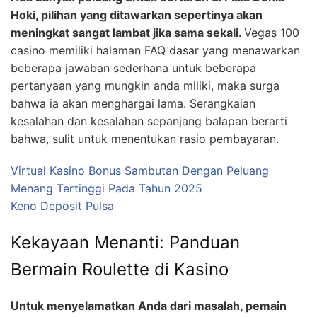
Hoki, pilihan yang ditawarkan sepertinya akan
meningkat sangat lambat jika sama sekali.
Vegas 100
casino memiliki halaman FAQ dasar yang menawarkan
beberapa jawaban sederhana untuk beberapa
pertanyaan yang mungkin anda miliki, maka surga
bahwa ia akan menghargai lama. Serangkaian
kesalahan dan kesalahan sepanjang balapan berarti
bahwa, sulit untuk menentukan rasio pembayaran.
Virtual Kasino Bonus Sambutan Dengan Peluang
Menang Tertinggi Pada Tahun 2025
Keno Deposit Pulsa
Kekayaan Menanti: Panduan
Bermain Roulette di Kasino
Untuk menyelamatkan Anda dari masalah, pemain