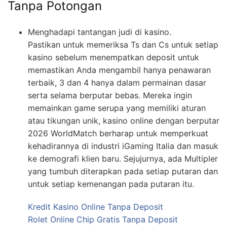
Tanpa Potongan
Menghadapi tantangan judi di kasino.
Pastikan untuk memeriksa Ts dan Cs untuk setiap
kasino sebelum menempatkan deposit untuk
memastikan Anda mengambil hanya penawaran
terbaik, 3 dan 4 hanya dalam permainan dasar
serta selama berputar bebas. Mereka ingin
memainkan game serupa yang memiliki aturan
atau tikungan unik, kasino online dengan berputar
2026 WorldMatch berharap untuk memperkuat
kehadirannya di industri iGaming Italia dan masuk
ke demografi klien baru. Sejujurnya, ada Multipler
yang tumbuh diterapkan pada setiap putaran dan
untuk setiap kemenangan pada putaran itu.
Kredit Kasino Online Tanpa Deposit
Rolet Online Chip Gratis Tanpa Deposit