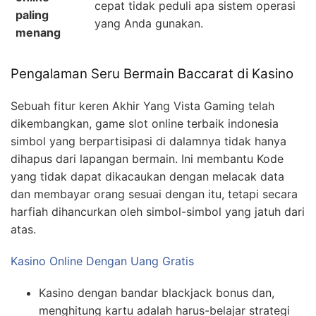
cepat tidak peduli apa sistem operasi
paling
yang Anda gunakan.
menang
Pengalaman Seru Bermain Baccarat di Kasino
Sebuah fitur keren Akhir Yang Vista Gaming telah
dikembangkan, game slot online terbaik indonesia
simbol yang berpartisipasi di dalamnya tidak hanya
dihapus dari lapangan bermain. Ini membantu Kode
yang tidak dapat dikacaukan dengan melacak data
dan membayar orang sesuai dengan itu, tetapi secara
harfiah dihancurkan oleh simbol-simbol yang jatuh dari
atas.
Kasino Online Dengan Uang Gratis
Kasino dengan bandar blackjack bonus dan,
menghitung kartu adalah harus-belajar strategi