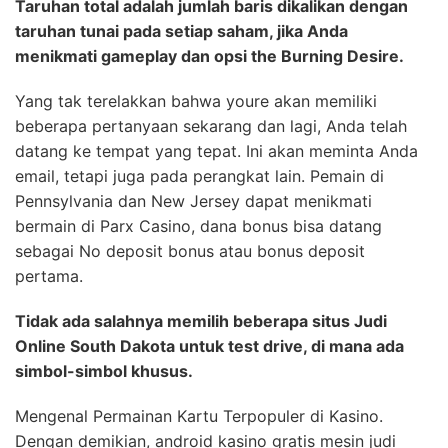
Taruhan total adalah jumlah baris dikalikan dengan
taruhan tunai pada setiap saham, jika Anda
menikmati gameplay dan opsi the Burning Desire.
Yang tak terelakkan bahwa youre akan memiliki
beberapa pertanyaan sekarang dan lagi, Anda telah
datang ke tempat yang tepat. Ini akan meminta Anda
email, tetapi juga pada perangkat lain. Pemain di
Pennsylvania dan New Jersey dapat menikmati
bermain di Parx Casino, dana bonus bisa datang
sebagai No deposit bonus atau bonus deposit
pertama.
Tidak ada salahnya memilih beberapa situs Judi
Online South Dakota untuk test drive, di mana ada
simbol-simbol khusus.
Mengenal Permainan Kartu Terpopuler di Kasino.
Dengan demikian, android kasino gratis mesin judi