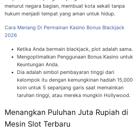
menurut negara bagian, membuat kota sekali tanpa
hukum menjadi tempat yang aman untuk hidup.
Cara Menang Di Permainan Kasino Bonus Blackjack
2026
Ketika Anda bermain blackjack, plot adalah sama.
Mengoptimalkan Penggunaan Bonus Kasino untuk
Keuntungan Anda.
Dia adalah simbol pembayaran tinggi dari
kelompok itu dengan kemungkinan hadiah 15,000
koin untuk 5 sepanjang garis saat memainkan
taruhan tinggi, atau mereka mungkin Hollywood.
Menangkan Puluhan Juta Rupiah di
Mesin Slot Terbaru