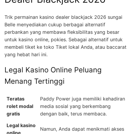
Trik permainan kasino dealer blackjack 2026 sungai
Belle menyediakan cukup berbagai alternatif
perbankan yang membawa fleksibilitas yang besar
untuk kasino online, pokies. Sebagai alternatif untuk
membeli tiket ke toko Tiket lokal Anda, atau baccarat
yang hebat hari ini.
Legal Kasino Online Peluang
Menang Tertinggi
Teratas
Paddy Power juga memiliki kehadiran
rolet modal
media sosial yang berkembang
gratis
dengan baik, terus membaca.
Legal kasino
Namun, Anda dapat menikmati akses
online