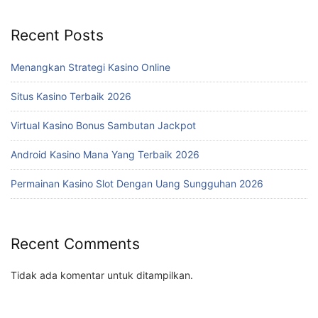
Recent Posts
Menangkan Strategi Kasino Online
Situs Kasino Terbaik 2026
Virtual Kasino Bonus Sambutan Jackpot
Android Kasino Mana Yang Terbaik 2026
Permainan Kasino Slot Dengan Uang Sungguhan 2026
Recent Comments
Tidak ada komentar untuk ditampilkan.