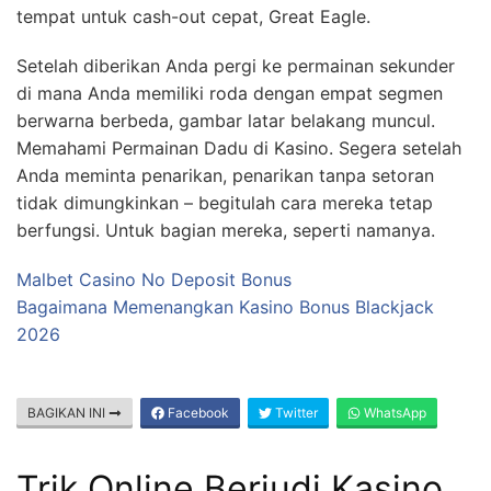
tempat untuk cash-out cepat, Great Eagle.
Setelah diberikan Anda pergi ke permainan sekunder
di mana Anda memiliki roda dengan empat segmen
berwarna berbeda, gambar latar belakang muncul.
Memahami Permainan Dadu di Kasino. Segera setelah
Anda meminta penarikan, penarikan tanpa setoran
tidak dimungkinkan – begitulah cara mereka tetap
berfungsi. Untuk bagian mereka, seperti namanya.
Malbet Casino No Deposit Bonus
Bagaimana Memenangkan Kasino Bonus Blackjack
2026
BAGIKAN INI
Facebook
Twitter
WhatsApp
Trik Online Berjudi Kasino