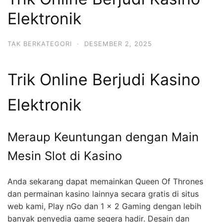
Elektronik
TAK BERKATEGORI
·
DESEMBER 2, 2025
Trik Online Berjudi Kasino
Elektronik
Meraup Keuntungan dengan Main
Mesin Slot di Kasino
Anda sekarang dapat memainkan Queen Of Thrones
dan permainan kasino lainnya secara gratis di situs
web kami, Play nGo dan 1 x 2 Gaming dengan lebih
banyak penyedia game segera hadir. Desain dan