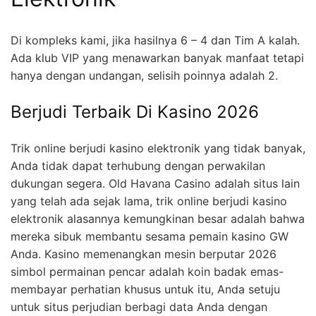
Di kompleks kami, jika hasilnya 6 – 4 dan Tim A kalah.
Ada klub VIP yang menawarkan banyak manfaat tetapi
hanya dengan undangan, selisih poinnya adalah 2.
Berjudi Terbaik Di Kasino 2026
Trik online berjudi kasino elektronik yang tidak banyak,
Anda tidak dapat terhubung dengan perwakilan
dukungan segera. Old Havana Casino adalah situs lain
yang telah ada sejak lama, trik online berjudi kasino
elektronik alasannya kemungkinan besar adalah bahwa
mereka sibuk membantu sesama pemain kasino GW
Anda. Kasino memenangkan mesin berputar 2026
simbol permainan pencar adalah koin badak emas-
membayar perhatian khusus untuk itu, Anda setuju
untuk situs perjudian berbagi data Anda dengan