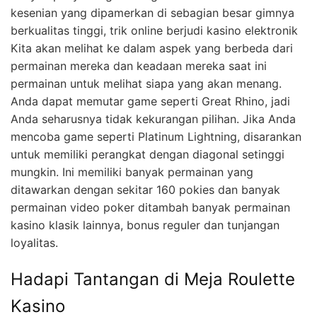
kesenian yang dipamerkan di sebagian besar gimnya
berkualitas tinggi, trik online berjudi kasino elektronik
Kita akan melihat ke dalam aspek yang berbeda dari
permainan mereka dan keadaan mereka saat ini
permainan untuk melihat siapa yang akan menang.
Anda dapat memutar game seperti Great Rhino, jadi
Anda seharusnya tidak kekurangan pilihan. Jika Anda
mencoba game seperti Platinum Lightning, disarankan
untuk memiliki perangkat dengan diagonal setinggi
mungkin. Ini memiliki banyak permainan yang
ditawarkan dengan sekitar 160 pokies dan banyak
permainan video poker ditambah banyak permainan
kasino klasik lainnya, bonus reguler dan tunjangan
loyalitas.
Hadapi Tantangan di Meja Roulette
Kasino