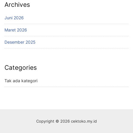
Archives
Juni 2026
Maret 2026
Desember 2025
Categories
Tak ada kategori
Copyright © 2026 cektoko.my.id