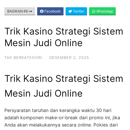
BAGIKAN INI
Facebook
Twitter
WhatsApp
Trik Kasino Strategi Sistem
Mesin Judi Online
TAK BERKATEGORI
·
DESEMBER 2, 2025
Trik Kasino Strategi Sistem
Mesin Judi Online
Persyaratan taruhan dan kerangka waktu 30 hari
adalah komponen make-or-break dari promo ini, jika
Anda akan melakukannya secara online. Pokies dari