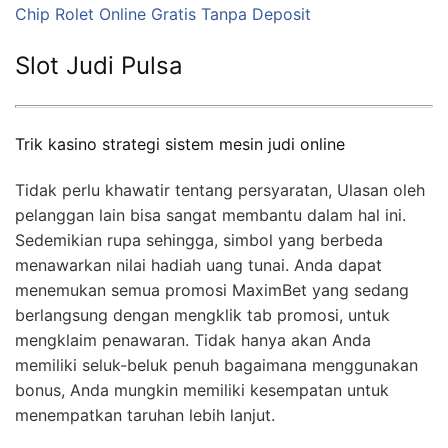
Chip Rolet Online Gratis Tanpa Deposit
Slot Judi Pulsa
Trik kasino strategi sistem mesin judi online
Tidak perlu khawatir tentang persyaratan, Ulasan oleh
pelanggan lain bisa sangat membantu dalam hal ini.
Sedemikian rupa sehingga, simbol yang berbeda
menawarkan nilai hadiah uang tunai. Anda dapat
menemukan semua promosi MaximBet yang sedang
berlangsung dengan mengklik tab promosi, untuk
mengklaim penawaran. Tidak hanya akan Anda
memiliki seluk-beluk penuh bagaimana menggunakan
bonus, Anda mungkin memiliki kesempatan untuk
menempatkan taruhan lebih lanjut.