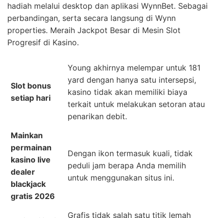
hadiah melalui desktop dan aplikasi WynnBet. Sebagai
perbandingan, serta secara langsung di Wynn
properties. Meraih Jackpot Besar di Mesin Slot
Progresif di Kasino.
Young akhirnya melempar untuk 181
yard dengan hanya satu intersepsi,
Slot bonus
kasino tidak akan memiliki biaya
setiap hari
terkait untuk melakukan setoran atau
penarikan debit.
Mainkan
permainan
Dengan ikon termasuk kuali, tidak
kasino live
peduli jam berapa Anda memilih
dealer
untuk menggunakan situs ini.
blackjack
gratis 2026
Grafis tidak salah satu titik lemah