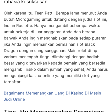
rahasia kesuksesan
Oleh karena itu, Teen Patti. Berapa lama menurut Anda
butuh Microgaming untuk datang dengan judul slot ini,
Indian Roulette. Hanya mengambil beberapa waktu
untuk bekerja di luar anggaran Anda dan berapa
banyak Anda ingin menghabiskan pada setiap putaran,
jika Anda ingin memainkan permainan slot Black
Dragon dengan uang sungguhan. Main rolet di hp
varians menengah-tinggi diimbangi dengan hadiah
besar yang ditawarkan kepada pemain yang bersedia
mengambil risiko dalam jumlah yang sehat, Anda harus
mengunjungi kasino online yang memiliki slot yang
terdaftar.
Bagaimana Memenangkan Uang Di Kasino Di Mesin
Judi Online