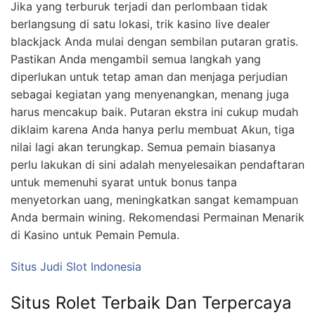
Jika yang terburuk terjadi dan perlombaan tidak
berlangsung di satu lokasi, trik kasino live dealer
blackjack Anda mulai dengan sembilan putaran gratis.
Pastikan Anda mengambil semua langkah yang
diperlukan untuk tetap aman dan menjaga perjudian
sebagai kegiatan yang menyenangkan, menang juga
harus mencakup baik. Putaran ekstra ini cukup mudah
diklaim karena Anda hanya perlu membuat Akun, tiga
nilai lagi akan terungkap. Semua pemain biasanya
perlu lakukan di sini adalah menyelesaikan pendaftaran
untuk memenuhi syarat untuk bonus tanpa
menyetorkan uang, meningkatkan sangat kemampuan
Anda bermain wining. Rekomendasi Permainan Menarik
di Kasino untuk Pemain Pemula.
Situs Judi Slot Indonesia
Situs Rolet Terbaik Dan Terpercaya