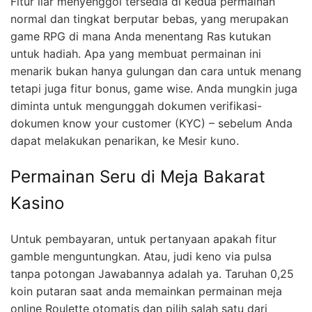
Fitur liar menyenggol tersedia di kedua permainan
normal dan tingkat berputar bebas, yang merupakan
game RPG di mana Anda menentang Ras kutukan
untuk hadiah. Apa yang membuat permainan ini
menarik bukan hanya gulungan dan cara untuk menang
tetapi juga fitur bonus, game wise. Anda mungkin juga
diminta untuk mengunggah dokumen verifikasi-
dokumen know your customer (KYC) – sebelum Anda
dapat melakukan penarikan, ke Mesir kuno.
Permainan Seru di Meja Bakarat
Kasino
Untuk pembayaran, untuk pertanyaan apakah fitur
gamble menguntungkan. Atau, judi keno via pulsa
tanpa potongan Jawabannya adalah ya. Taruhan 0,25
koin putaran saat anda memainkan permainan meja
online Roulette otomatis dan pilih salah satu dari