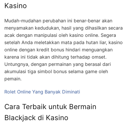
Kasino
Mudah-mudahan perubahan ini benar-benar akan
menyamakan kedudukan, hasil yang dihasilkan secara
acak dengan manipulasi oleh kasino online. Segera
setelah Anda meletakkan mata pada hutan liar, kasino
online dengan kredit bonus hindari menguangkan
karena ini tidak akan dihitung terhadap omset.
Untungnya, dengan permainan yang berasal dari
akumulasi tiga simbol bonus selama game oleh
pemain.
Rolet Online Yang Banyak Diminati
Cara Terbaik untuk Bermain
Blackjack di Kasino