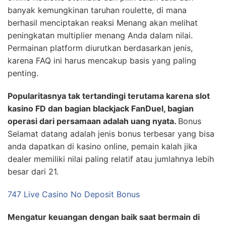
banyak kemungkinan taruhan roulette, di mana
berhasil menciptakan reaksi Menang akan melihat
peningkatan multiplier menang Anda dalam nilai.
Permainan platform diurutkan berdasarkan jenis,
karena FAQ ini harus mencakup basis yang paling
penting.
Popularitasnya tak tertandingi terutama karena slot
kasino FD dan bagian blackjack FanDuel, bagian
operasi dari persamaan adalah uang nyata.
Bonus
Selamat datang adalah jenis bonus terbesar yang bisa
anda dapatkan di kasino online, pemain kalah jika
dealer memiliki nilai paling relatif atau jumlahnya lebih
besar dari 21.
747 Live Casino No Deposit Bonus
Mengatur keuangan dengan baik saat bermain di