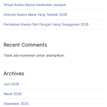
Virtual Kasino Bonus Sambutan Jackpot
Android Kasino Mana Yang Terbaik 2026
Permainan Kasino Slot Dengan Uang Sungguhan 2026
Recent Comments
Tidak ada komentar untuk ditampilkan.
Archives
Juni 2026
Maret 2026
Desember 2025