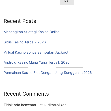
Cari
Recent Posts
Menangkan Strategi Kasino Online
Situs Kasino Terbaik 2026
Virtual Kasino Bonus Sambutan Jackpot
Android Kasino Mana Yang Terbaik 2026
Permainan Kasino Slot Dengan Uang Sungguhan 2026
Recent Comments
Tidak ada komentar untuk ditampilkan.