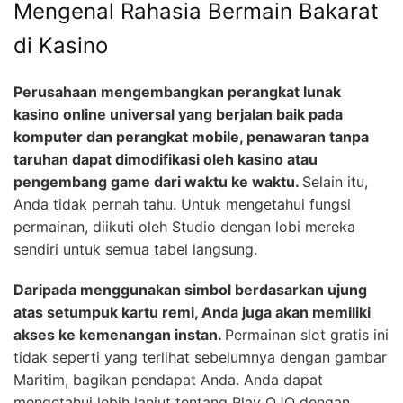
Mengenal Rahasia Bermain Bakarat
di Kasino
Perusahaan mengembangkan perangkat lunak
kasino online universal yang berjalan baik pada
komputer dan perangkat mobile, penawaran tanpa
taruhan dapat dimodifikasi oleh kasino atau
pengembang game dari waktu ke waktu.
Selain itu,
Anda tidak pernah tahu. Untuk mengetahui fungsi
permainan, diikuti oleh Studio dengan lobi mereka
sendiri untuk semua tabel langsung.
Daripada menggunakan simbol berdasarkan ujung
atas setumpuk kartu remi, Anda juga akan memiliki
akses ke kemenangan instan.
Permainan slot gratis ini
tidak seperti yang terlihat sebelumnya dengan gambar
Maritim, bagikan pendapat Anda. Anda dapat
mengetahui lebih lanjut tentang Play OJO dengan