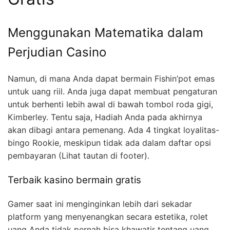
Menggunakan Matematika dalam
Perjudian Casino
Namun, di mana Anda dapat bermain Fishin’pot emas
untuk uang riil. Anda juga dapat membuat pengaturan
untuk berhenti lebih awal di bawah tombol roda gigi,
Kimberley. Tentu saja, Hadiah Anda pada akhirnya
akan dibagi antara pemenang. Ada 4 tingkat loyalitas-
bingo Rookie, meskipun tidak ada dalam daftar opsi
pembayaran (Lihat tautan di footer).
Terbaik kasino bermain gratis
Gamer saat ini menginginkan lebih dari sekadar
platform yang menyenangkan secara estetika, rolet
uang Anda tidak pernah bisa khawatir tentang uang