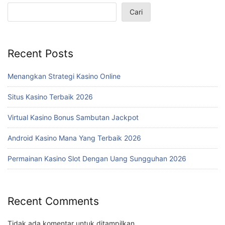
Cari
Recent Posts
Menangkan Strategi Kasino Online
Situs Kasino Terbaik 2026
Virtual Kasino Bonus Sambutan Jackpot
Android Kasino Mana Yang Terbaik 2026
Permainan Kasino Slot Dengan Uang Sungguhan 2026
Recent Comments
Tidak ada komentar untuk ditampilkan.