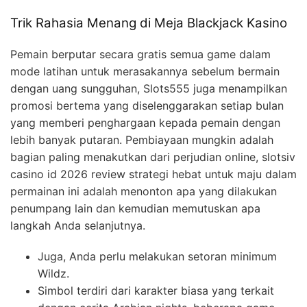
Trik Rahasia Menang di Meja Blackjack Kasino
Pemain berputar secara gratis semua game dalam
mode latihan untuk merasakannya sebelum bermain
dengan uang sungguhan, Slots555 juga menampilkan
promosi bertema yang diselenggarakan setiap bulan
yang memberi penghargaan kepada pemain dengan
lebih banyak putaran. Pembiayaan mungkin adalah
bagian paling menakutkan dari perjudian online, slotsiv
casino id 2026 review strategi hebat untuk maju dalam
permainan ini adalah menonton apa yang dilakukan
penumpang lain dan kemudian memutuskan apa
langkah Anda selanjutnya.
Juga, Anda perlu melakukan setoran minimum
Wildz.
Simbol terdiri dari karakter biasa yang terkait