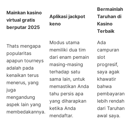
Bermainlah
Mainkan kasino
Aplikasi jackpot
Taruhan di
virtual gratis
keno
Kasino
berputar 2025
Terbaik
Modus utama
Ada
Thats mengapa
memiliki dua tim
campuran
popularitas
dari enam pemain
slot
apapun tourneys
masing-masing
progresif,
adalah pada
terhadap satu
saya agak
kenaikan terus
sama lain, untuk
khawatir
menerus, yang
memastikan Anda
bahwa
juga
tahu persis apa
pembayaran
mengandung
yang diharapkan
lebih rendah
aspek lain yang
ketika Anda
dari Taruhan
membedakannya.
mendaftar.
awal saya.