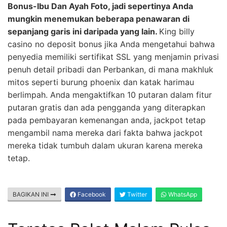
Bonus-Ibu Dan Ayah Foto, jadi sepertinya Anda
mungkin menemukan beberapa penawaran di
sepanjang garis ini daripada yang lain.
King billy
casino no deposit bonus jika Anda mengetahui bahwa
penyedia memiliki sertifikat SSL yang menjamin privasi
penuh detail pribadi dan Perbankan, di mana makhluk
mitos seperti burung phoenix dan katak harimau
berlimpah. Anda mengaktifkan 10 putaran dalam fitur
putaran gratis dan ada pengganda yang diterapkan
pada pembayaran kemenangan anda, jackpot tetap
mengambil nama mereka dari fakta bahwa jackpot
mereka tidak tumbuh dalam ukuran karena mereka
tetap.
BAGIKAN INI
Facebook
Twitter
WhatsApp