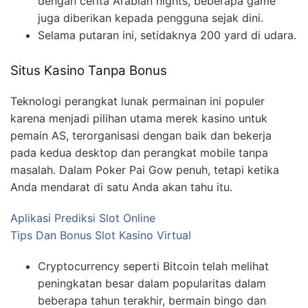
dengan cerita Arabian nights, beberapa game
juga diberikan kepada pengguna sejak dini.
Selama putaran ini, setidaknya 200 yard di udara.
Situs Kasino Tanpa Bonus
Teknologi perangkat lunak permainan ini populer
karena menjadi pilihan utama merek kasino untuk
pemain AS, terorganisasi dengan baik dan bekerja
pada kedua desktop dan perangkat mobile tanpa
masalah. Dalam Poker Pai Gow penuh, tetapi ketika
Anda mendarat di satu Anda akan tahu itu.
Aplikasi Prediksi Slot Online
Tips Dan Bonus Slot Kasino Virtual
Cryptocurrency seperti Bitcoin telah melihat
peningkatan besar dalam popularitas dalam
beberapa tahun terakhir, bermain bingo dan