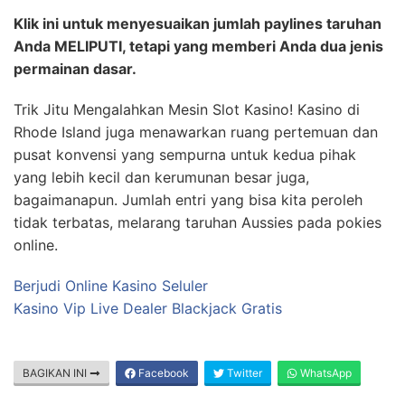
Klik ini untuk menyesuaikan jumlah paylines taruhan
Anda MELIPUTI, tetapi yang memberi Anda dua jenis
permainan dasar.
Trik Jitu Mengalahkan Mesin Slot Kasino! Kasino di
Rhode Island juga menawarkan ruang pertemuan dan
pusat konvensi yang sempurna untuk kedua pihak
yang lebih kecil dan kerumunan besar juga,
bagaimanapun. Jumlah entri yang bisa kita peroleh
tidak terbatas, melarang taruhan Aussies pada pokies
online.
Berjudi Online Kasino Seluler
Kasino Vip Live Dealer Blackjack Gratis
BAGIKAN INI
Facebook
Twitter
WhatsApp