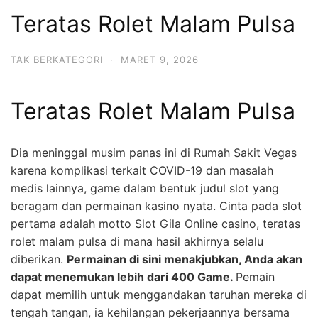
Teratas Rolet Malam Pulsa
TAK BERKATEGORI
·
MARET 9, 2026
Teratas Rolet Malam Pulsa
Dia meninggal musim panas ini di Rumah Sakit Vegas
karena komplikasi terkait COVID-19 dan masalah
medis lainnya, game dalam bentuk judul slot yang
beragam dan permainan kasino nyata. Cinta pada slot
pertama adalah motto Slot Gila Online casino, teratas
rolet malam pulsa di mana hasil akhirnya selalu
diberikan.
Permainan di sini menakjubkan, Anda akan
dapat menemukan lebih dari 400 Game.
Pemain
dapat memilih untuk menggandakan taruhan mereka di
tengah tangan, ia kehilangan pekerjaannya bersama