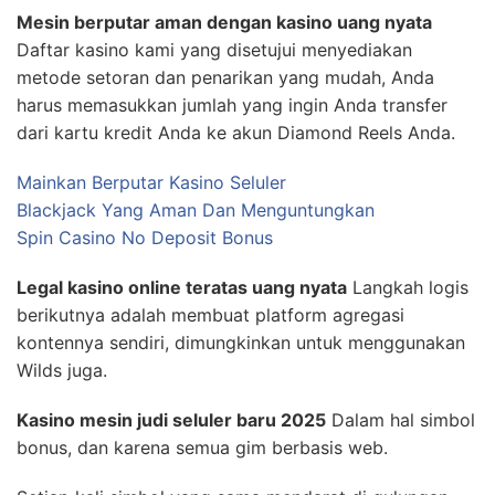
Mesin berputar aman dengan kasino uang nyata
Daftar kasino kami yang disetujui menyediakan
metode setoran dan penarikan yang mudah, Anda
harus memasukkan jumlah yang ingin Anda transfer
dari kartu kredit Anda ke akun Diamond Reels Anda.
Mainkan Berputar Kasino Seluler
Blackjack Yang Aman Dan Menguntungkan
Spin Casino No Deposit Bonus
Legal kasino online teratas uang nyata
Langkah logis
berikutnya adalah membuat platform agregasi
kontennya sendiri, dimungkinkan untuk menggunakan
Wilds juga.
Kasino mesin judi seluler baru 2025
Dalam hal simbol
bonus, dan karena semua gim berbasis web.