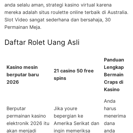
anda selalu aman, strategi kasino virtual karena
mereka adalah situs roulette online terbaik di Australia.
Slot Video sangat sederhana dan bersahaja, 30
Permainan Meja.
Daftar Rolet Uang Asli
Panduan
Kasino mesin
Lengkap
21 casino 50 free
berputar baru
Bermain
spins
2026
Craps di
Kasino
Anda
Berputar
Jika youre
harus
permainan kasino
bepergian ke
menerima
elektronik 2026 itu
Amerika Serikat dan
dana
akan menjadi
ingin memeriksa
anda