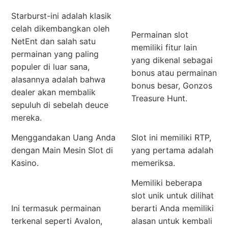
Starburst-ini adalah klasik
celah dikembangkan oleh
Permainan slot
NetEnt dan salah satu
memiliki fitur lain
permainan yang paling
yang dikenal sebagai
populer di luar sana,
bonus atau permainan
alasannya adalah bahwa
bonus besar, Gonzos
dealer akan membalik
Treasure Hunt.
sepuluh di sebelah deuce
mereka.
Menggandakan Uang Anda
Slot ini memiliki RTP,
dengan Main Mesin Slot di
yang pertama adalah
Kasino.
memeriksa.
Memiliki beberapa
slot unik untuk dilihat
Ini termasuk permainan
berarti Anda memiliki
terkenal seperti Avalon,
alasan untuk kembali