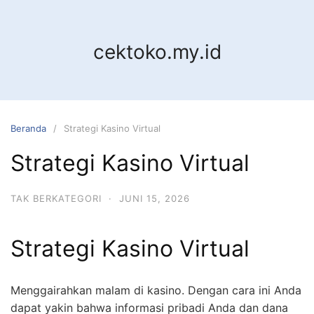
Langsung
ke
konten
cektoko.my.id
Beranda
Strategi Kasino Virtual
Strategi Kasino Virtual
TAK BERKATEGORI
·
JUNI 15, 2026
Strategi Kasino Virtual
Menggairahkan malam di kasino. Dengan cara ini Anda
dapat yakin bahwa informasi pribadi Anda dan dana