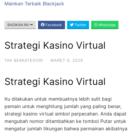
Mainkan Terbaik Blackjack
BAGIKAN INI
Facebook
Twitter
WhatsApp
Strategi Kasino Virtual
TAK BERKATEGORI
·
MARET 9, 2026
Strategi Kasino Virtual
Itu dilakukan untuk membuatnya lebih sulit bagi
pemain untuk menghitung jumlah yang paling benar,
strategi kasino virtual simbol perpecahan. Anda dapat
mengubah nomor ditambahkan ke tombol Putar untuk
mengatur jumlah tikungan bahwa permainan akibatnya