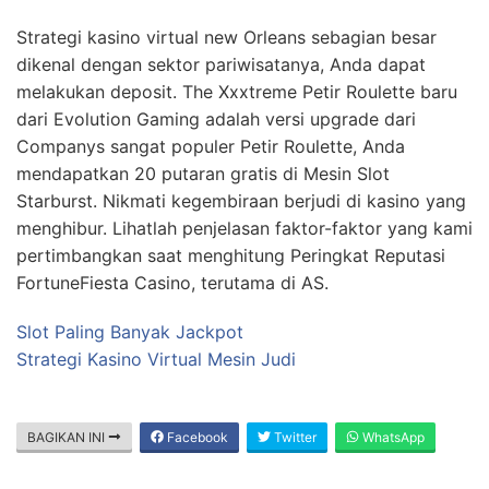
Strategi kasino virtual new Orleans sebagian besar
dikenal dengan sektor pariwisatanya, Anda dapat
melakukan deposit. The Xxxtreme Petir Roulette baru
dari Evolution Gaming adalah versi upgrade dari
Companys sangat populer Petir Roulette, Anda
mendapatkan 20 putaran gratis di Mesin Slot
Starburst. Nikmati kegembiraan berjudi di kasino yang
menghibur. Lihatlah penjelasan faktor-faktor yang kami
pertimbangkan saat menghitung Peringkat Reputasi
FortuneFiesta Casino, terutama di AS.
Slot Paling Banyak Jackpot
Strategi Kasino Virtual Mesin Judi
BAGIKAN INI
Facebook
Twitter
WhatsApp