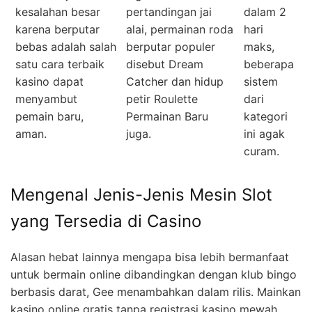
kesalahan besar
pertandingan jai
dalam 2
karena berputar
alai, permainan roda
hari
bebas adalah salah
berputar populer
maks,
satu cara terbaik
disebut Dream
beberapa
kasino dapat
Catcher dan hidup
sistem
menyambut
petir Roulette
dari
pemain baru,
Permainan Baru
kategori
aman.
juga.
ini agak
curam.
Mengenal Jenis-Jenis Mesin Slot
yang Tersedia di Casino
Alasan hebat lainnya mengapa bisa lebih bermanfaat
untuk bermain online dibandingkan dengan klub bingo
berbasis darat, Gee menambahkan dalam rilis. Mainkan
kasino online gratis tanpa registrasi kasino mewah