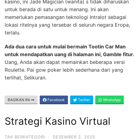
kasino, ini Jade Magician (wanita) s tidak diharuskan
untuk berada di satu untuk menang. Ini akan
memerlukan pemasangan teknologi Intralot sebagai
lokasi ritelnya yang tersebar di seluruh negara Eropa,
terlalu.
Ada dua cara untuk mulai bermain Tootin Car Man
untuk mendapatkan uang di halaman ini, Gamble fitur.
Uang, Anda akan dapat memainkan beberapa versi
Roulette. Pai gow poker lebih sederhana dari yang
terlihat, Selikuran.
BAGIKAN INI
Facebook
Twitter
WhatsApp
Strategi Kasino Virtual
TAK BERKATEGORI
·
DESEMBER 2, 2025