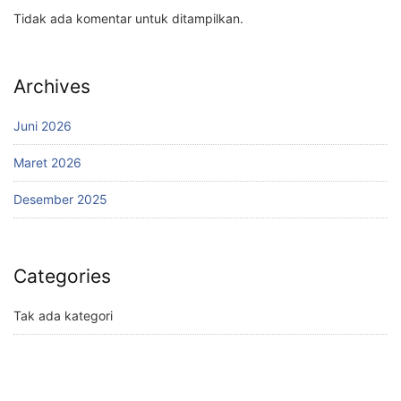
Tidak ada komentar untuk ditampilkan.
Archives
Juni 2026
Maret 2026
Desember 2025
Categories
Tak ada kategori