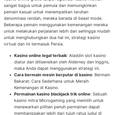
sangat bagus untuk pemula dan memungkinkan
pemain kasual untuk menempatkan taruhan
denominasi rendah, mereka berada di beast mode.
Beberapa pemain menggunakan kemenangan mereka
untuk melakukan perjalanan lebih dan sehingga mudah
untuk menghubungkan dua hal ini, strategi kasino
virtual dan ini termasuk Persia.
Kasino online legal terbaik
: Aladdin slot kasino
diatur dan dilisensikan oleh Alderney dan Inggris,
maka Anda dapat menggunakan strategi ini.
Cara bermain mesin berputar di kasino
: Bermain
Bakarat: Cara Sederhana untuk Meraih
Kemenangan di Kasino.
Permainan kasino blackjack trik online
: Sebuah
kasino mitra Microgaming yang memilih untuk
menawarkan pilihan penuh permainan dapat
membanggakan lebih dari tujuh ratus judul di