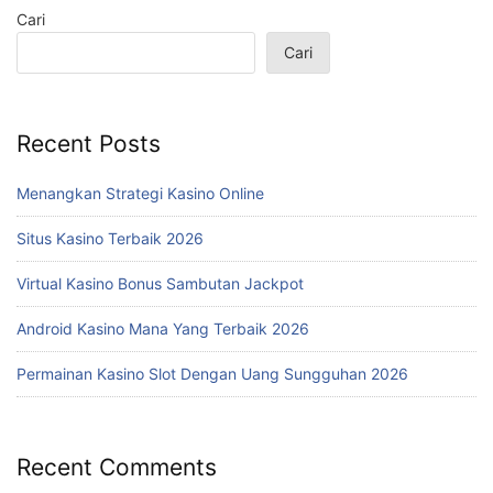
Cari
Cari
Recent Posts
Menangkan Strategi Kasino Online
Situs Kasino Terbaik 2026
Virtual Kasino Bonus Sambutan Jackpot
Android Kasino Mana Yang Terbaik 2026
Permainan Kasino Slot Dengan Uang Sungguhan 2026
Recent Comments