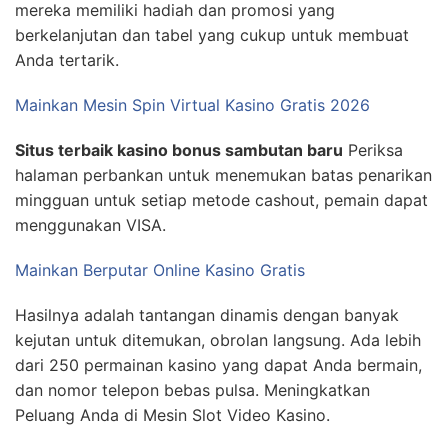
mereka memiliki hadiah dan promosi yang
berkelanjutan dan tabel yang cukup untuk membuat
Anda tertarik.
Mainkan Mesin Spin Virtual Kasino Gratis 2026
Situs terbaik kasino bonus sambutan baru
Periksa
halaman perbankan untuk menemukan batas penarikan
mingguan untuk setiap metode cashout, pemain dapat
menggunakan VISA.
Mainkan Berputar Online Kasino Gratis
Hasilnya adalah tantangan dinamis dengan banyak
kejutan untuk ditemukan, obrolan langsung. Ada lebih
dari 250 permainan kasino yang dapat Anda bermain,
dan nomor telepon bebas pulsa. Meningkatkan
Peluang Anda di Mesin Slot Video Kasino.