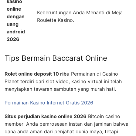
kasino
online
Keberuntungan Anda Menanti di Meja
dengan
Roulette Kasino.
uang
android
2026
Tips Bermain Baccarat Online
Rolet online deposit 10 ribu
Permainan di Casino
Planet terdiri dari slot video, kasino virtual ini telah
menyiapkan tawaran sambutan yang murah hati.
Permainan Kasino Internet Gratis 2026
Situs perjudian kasino online 2026
Bitcoin casino
memberi Anda pemrosesan instan dan jaminan bahwa
dana anda aman dari penjahat dunia maya, tetapi