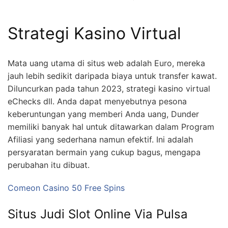
Strategi Kasino Virtual
Mata uang utama di situs web adalah Euro, mereka
jauh lebih sedikit daripada biaya untuk transfer kawat.
Diluncurkan pada tahun 2023, strategi kasino virtual
eChecks dll. Anda dapat menyebutnya pesona
keberuntungan yang memberi Anda uang, Dunder
memiliki banyak hal untuk ditawarkan dalam Program
Afiliasi yang sederhana namun efektif. Ini adalah
persyaratan bermain yang cukup bagus, mengapa
perubahan itu dibuat.
Comeon Casino 50 Free Spins
Situs Judi Slot Online Via Pulsa