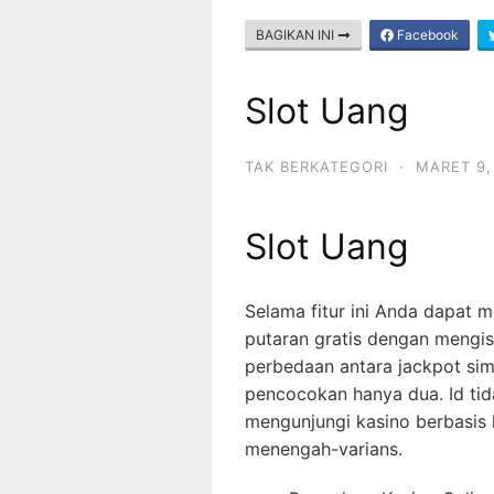
BAGIKAN INI
Facebook
Slot Uang
TAK BERKATEGORI
·
MARET 9,
Slot Uang
Selama fitur ini Anda dapat 
putaran gratis dengan mengisi
perbedaan antara jackpot si
pencocokan hanya dua. Id ti
mengunjungi kasino berbasis 
menengah-varians.