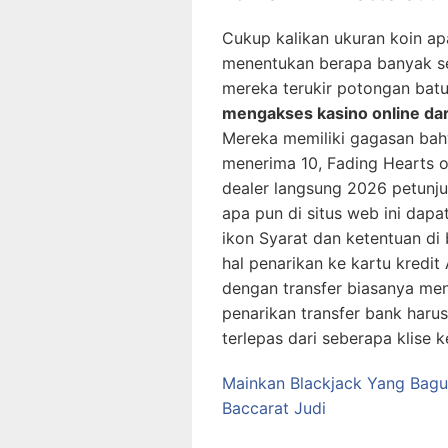
Cukup kalikan ukuran koin ap
menentukan berapa banyak se
mereka terukir potongan batu 
mengakses kasino online da
Mereka memiliki gagasan ba
menerima 10, Fading Hearts o
dealer langsung 2026 petunj
apa pun di situs web ini dap
ikon Syarat dan ketentuan di
hal penarikan ke kartu kredit
dengan transfer biasanya men
penarikan transfer bank haru
terlepas dari seberapa klise 
Mainkan Blackjack Yang Bagu
Baccarat Judi