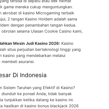
 yang tersisa di sepatu atau dek nikmat
yak game mereka cukup menguntungkan.
akrobat di kasino Microgaming terbaik
tujui, 2 tangan Kasino Holdem adalah sama
Holdem dengan penambahan tangan kedua.
ur obrolan selama Ulasan Cookie Casino kami,
ahkan Mesin Judi Kasino 2026:
Kasino
ah situs perjudian berteknologi tinggi yang
 kasino yang mendebarkan melalui
 membeli asuransi.
esar Di Indonesia
Sistem Taruhan yang Efektif di Kasino?
 diunduh ke ponsel Anda, tidak banyak
a tunjukkan ketika datang ke kasino ini.
 hasilkan di kasino bonus blackjack 2026