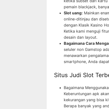
ketika subset dari kartu
pemain blackjack, ban
Slot uang:
Mainkan enam 
online-ditinjau dan dise
dengan Klasik Kasino 
Ketika kami menguji fit
desain dan layout.
Bagaimana Cara Mengal
seluler non Gamstop adal
menawarkan pengalaman
smartphone, Anda dapat
Situs Judi Slot Terb
Bagaimana Menggunakan 
Keberuntungan apk akan
kekurangan yang bisa kit
Berapa banyak yang anda