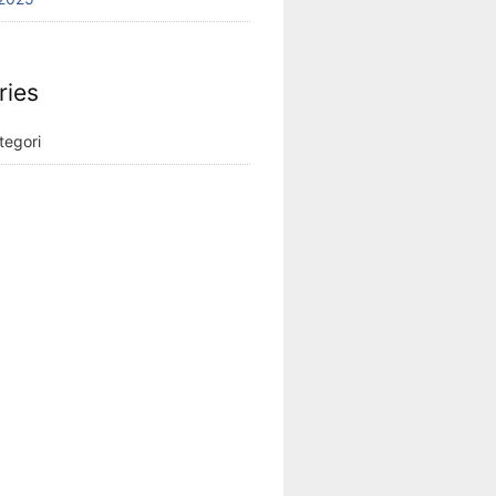
ries
tegori