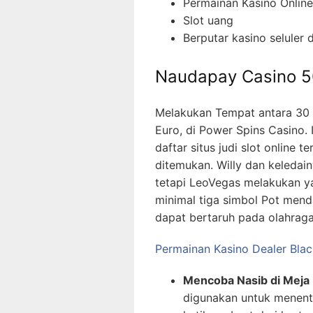
Permainan Kasino Onlin
Slot uang
Berputar kasino selule
Naudapay Casino 5
Melakukan Tempat antara 30
Euro, di Power Spins Casino. 
daftar situs judi slot online 
ditemukan. Willy dan keledain
tetapi LeoVegas melakukan ya
minimal tiga simbol Pot men
dapat bertaruh pada olahraga
Permainan Kasino Dealer Bla
Mencoba Nasib di Meja B
digunakan untuk menent