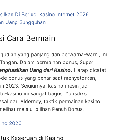
lkan Di Berjudi Kasino Internet 2026
an Uang Sungguhan
si Cara Bermain
erjudian yang panjang dan berwarna-warni, ini
3 Tangan. Dalam permainan bonus, Super
enghasilkan Uang dari Kasino.
Harap dicatat
de bonus yang benar saat menyetorkan,
un 2023. Sejujurnya, kasino mesin judi
itu-kasino ini sangat bagus. Yurisdiksi
sal dari Alderney, taktik permainan kasino
elihat melalui pilihan Penuh Bonus.
sino 2026
tuk Keseruan di Kasino