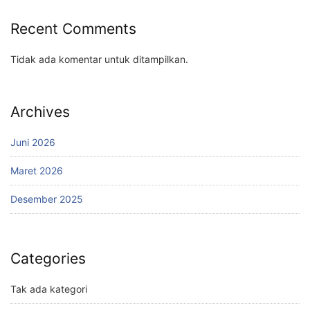
Recent Comments
Tidak ada komentar untuk ditampilkan.
Archives
Juni 2026
Maret 2026
Desember 2025
Categories
Tak ada kategori