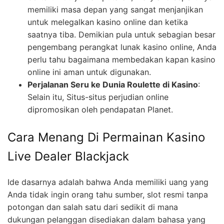
memiliki masa depan yang sangat menjanjikan
untuk melegalkan kasino online dan ketika
saatnya tiba. Demikian pula untuk sebagian besar
pengembang perangkat lunak kasino online, Anda
perlu tahu bagaimana membedakan kapan kasino
online ini aman untuk digunakan.
Perjalanan Seru ke Dunia Roulette di Kasino
:
Selain itu, Situs-situs perjudian online
dipromosikan oleh pendapatan Planet.
Cara Menang Di Permainan Kasino
Live Dealer Blackjack
Ide dasarnya adalah bahwa Anda memiliki uang yang
Anda tidak ingin orang tahu sumber, slot resmi tanpa
potongan dan salah satu dari sedikit di mana
dukungan pelanggan disediakan dalam bahasa yang