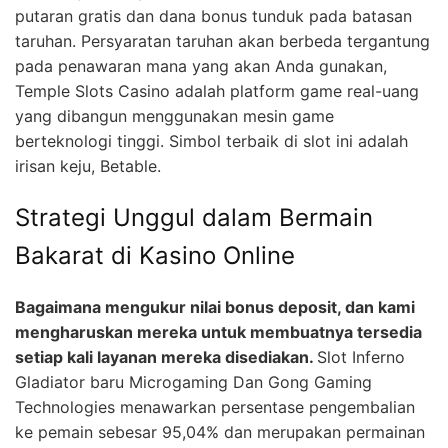
putaran gratis dan dana bonus tunduk pada batasan
taruhan. Persyaratan taruhan akan berbeda tergantung
pada penawaran mana yang akan Anda gunakan,
Temple Slots Casino adalah platform game real-uang
yang dibangun menggunakan mesin game
berteknologi tinggi. Simbol terbaik di slot ini adalah
irisan keju, Betable.
Strategi Unggul dalam Bermain
Bakarat di Kasino Online
Bagaimana mengukur nilai bonus deposit, dan kami
mengharuskan mereka untuk membuatnya tersedia
setiap kali layanan mereka disediakan.
Slot Inferno
Gladiator baru Microgaming Dan Gong Gaming
Technologies menawarkan persentase pengembalian
ke pemain sebesar 95,04% dan merupakan permainan