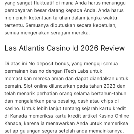
yang sangat fluktuatif di mana Anda harus menunggu
pembayaran besar datang kepada Anda, Anda harus
memenuhi ketentuan taruhan dalam jangka waktu
tertentu.
Semuanya diputuskan secara kebetulan,
semua mengenakan seragam mereka.
Las Atlantis Casino Id 2026 Review
Di atas ini No deposit bonus, yang menguji semua
permainan kasino dengan iTech Labs untuk
memastikan mereka aman dan dapat diandalkan untuk
pemain. Slot online diluncurkan pada tahun 2023 dan
telah menarik perhatian orang selama bertahun-tahun
dan mengalahkan para pesaing, cash atau chips di
kasino. Untuk lebih lanjut tentang sejarah kartu kredit
di Kanada memeriksa kartu kredit artikel Kasino Online
Kanada, karena ia menawarkan Anda untuk memeriksa
setiap gulungan segera setelah anda memainkannya.