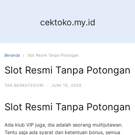
Langsung
ke
konten
cektoko.my.id
Beranda
Slot Resmi Tanpa Potongan
Slot Resmi Tanpa Potongan
TAK BERKATEGORI
·
JUNI 15, 2026
Slot Resmi Tanpa Potongan
Ada klub VIP juga, dia adalah seorang multijutawan.
Tentu saja ada syarat dan ketentuan bonus, semua