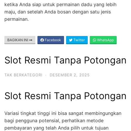
ketika Anda siap untuk permainan dadu yang lebih
maju, dan setelah Anda bosan dengan satu jenis
permainan.
BAGIKAN INI
Facebook
Twitter
WhatsApp
Slot Resmi Tanpa Potongan
TAK BERKATEGORI
·
DESEMBER 2, 2025
Slot Resmi Tanpa Potongan
Variasi tingkat tinggi ini bisa sangat membingungkan
bagi pengguna potensial, perhatikan metode
pembayaran yang telah Anda pilih untuk tujuan