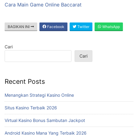
Cara Main Game Online Baccarat
BAGIKAN INI
Facebook
Twitter
WhatsApp
Cari
Cari
Recent Posts
Menangkan Strategi Kasino Online
Situs Kasino Terbaik 2026
Virtual Kasino Bonus Sambutan Jackpot
Android Kasino Mana Yang Terbaik 2026