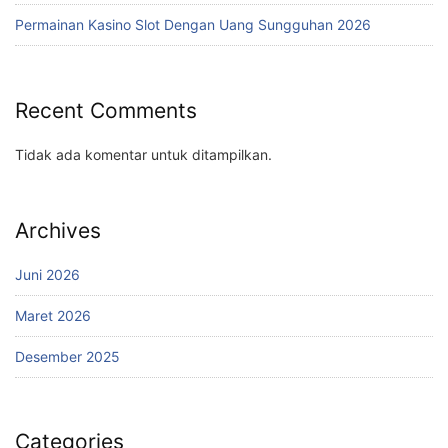
Permainan Kasino Slot Dengan Uang Sungguhan 2026
Recent Comments
Tidak ada komentar untuk ditampilkan.
Archives
Juni 2026
Maret 2026
Desember 2025
Categories