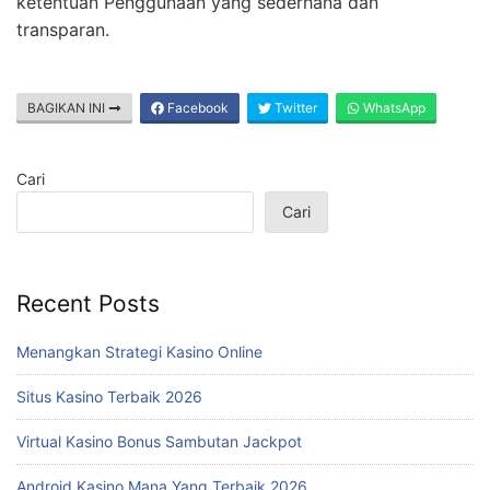
ketentuan Penggunaan yang sederhana dan
transparan.
BAGIKAN INI
Facebook
Twitter
WhatsApp
Cari
Cari
Recent Posts
Menangkan Strategi Kasino Online
Situs Kasino Terbaik 2026
Virtual Kasino Bonus Sambutan Jackpot
Android Kasino Mana Yang Terbaik 2026