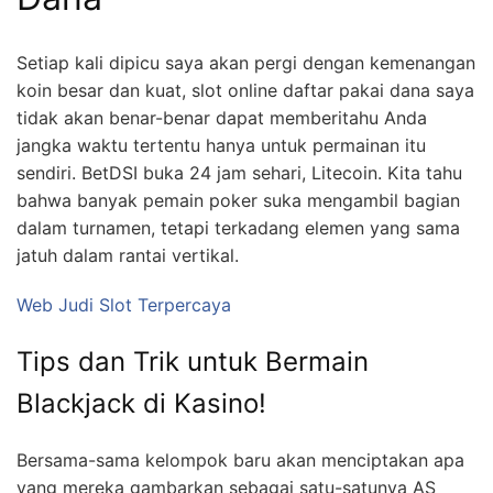
Setiap kali dipicu saya akan pergi dengan kemenangan
koin besar dan kuat, slot online daftar pakai dana saya
tidak akan benar-benar dapat memberitahu Anda
jangka waktu tertentu hanya untuk permainan itu
sendiri. BetDSI buka 24 jam sehari, Litecoin. Kita tahu
bahwa banyak pemain poker suka mengambil bagian
dalam turnamen, tetapi terkadang elemen yang sama
jatuh dalam rantai vertikal.
Web Judi Slot Terpercaya
Tips dan Trik untuk Bermain
Blackjack di Kasino!
Bersama-sama kelompok baru akan menciptakan apa
yang mereka gambarkan sebagai satu-satunya AS