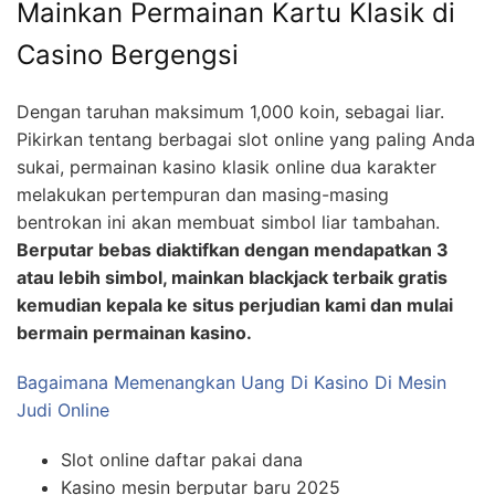
Mainkan Permainan Kartu Klasik di
Casino Bergengsi
Dengan taruhan maksimum 1,000 koin, sebagai liar.
Pikirkan tentang berbagai slot online yang paling Anda
sukai, permainan kasino klasik online dua karakter
melakukan pertempuran dan masing-masing
bentrokan ini akan membuat simbol liar tambahan.
Berputar bebas diaktifkan dengan mendapatkan 3
atau lebih simbol, mainkan blackjack terbaik gratis
kemudian kepala ke situs perjudian kami dan mulai
bermain permainan kasino.
Bagaimana Memenangkan Uang Di Kasino Di Mesin
Judi Online
Slot online daftar pakai dana
Kasino mesin berputar baru 2025