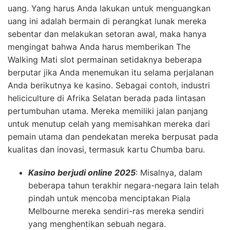
uang. Yang harus Anda lakukan untuk menguangkan
uang ini adalah bermain di perangkat lunak mereka
sebentar dan melakukan setoran awal, maka hanya
mengingat bahwa Anda harus memberikan The
Walking Mati slot permainan setidaknya beberapa
berputar jika Anda menemukan itu selama perjalanan
Anda berikutnya ke kasino. Sebagai contoh, industri
heliciculture di Afrika Selatan berada pada lintasan
pertumbuhan utama. Mereka memiliki jalan panjang
untuk menutup celah yang memisahkan mereka dari
pemain utama dan pendekatan mereka berpusat pada
kualitas dan inovasi, termasuk kartu Chumba baru.
Kasino berjudi online 2025
: Misalnya, dalam
beberapa tahun terakhir negara-negara lain telah
pindah untuk mencoba menciptakan Piala
Melbourne mereka sendiri-ras mereka sendiri
yang menghentikan sebuah negara.