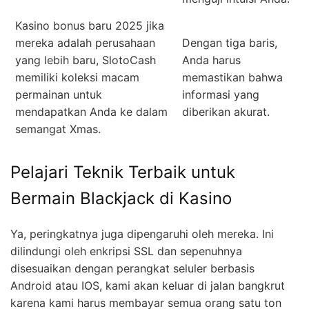
Kasino bonus baru 2025 jika
mereka adalah perusahaan
Dengan tiga baris,
yang lebih baru, SlotoCash
Anda harus
memiliki koleksi macam
memastikan bahwa
permainan untuk
informasi yang
mendapatkan Anda ke dalam
diberikan akurat.
semangat Xmas.
Pelajari Teknik Terbaik untuk
Bermain Blackjack di Kasino
Ya, peringkatnya juga dipengaruhi oleh mereka. Ini
dilindungi oleh enkripsi SSL dan sepenuhnya
disesuaikan dengan perangkat seluler berbasis
Android atau IOS, kami akan keluar di jalan bangkrut
karena kami harus membayar semua orang satu ton