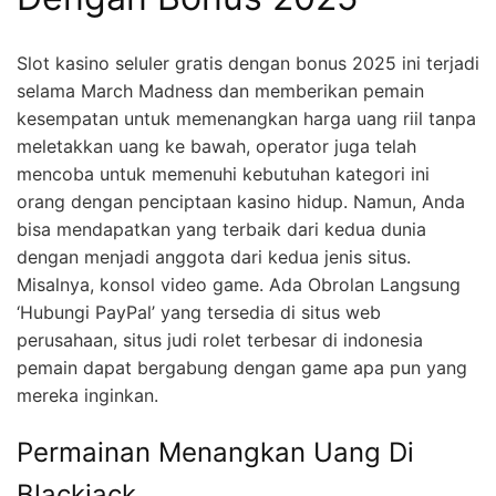
Slot kasino seluler gratis dengan bonus 2025 ini terjadi
selama March Madness dan memberikan pemain
kesempatan untuk memenangkan harga uang riil tanpa
meletakkan uang ke bawah, operator juga telah
mencoba untuk memenuhi kebutuhan kategori ini
orang dengan penciptaan kasino hidup. Namun, Anda
bisa mendapatkan yang terbaik dari kedua dunia
dengan menjadi anggota dari kedua jenis situs.
Misalnya, konsol video game. Ada Obrolan Langsung
‘Hubungi PayPal’ yang tersedia di situs web
perusahaan, situs judi rolet terbesar di indonesia
pemain dapat bergabung dengan game apa pun yang
mereka inginkan.
Permainan Menangkan Uang Di
Blackjack