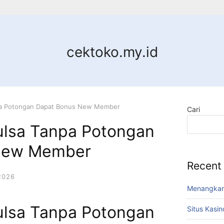
cektoko.my.id
npa Potongan Dapat Bonus New Member
Cari
Pulsa Tanpa Potongan
New Member
Recent
2026
Menangkan 
Pulsa Tanpa Potongan
Situs Kasi