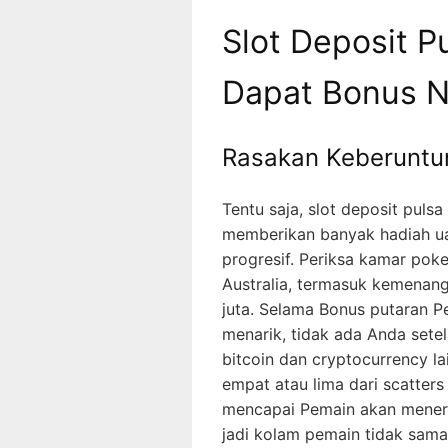
Slot Deposit 
Dapat Bonus 
Rasakan Keberuntu
Tentu saja, slot deposit pu
memberikan banyak hadiah uan
progresif. Periksa kamar pok
Australia, termasuk kemenan
juta. Selama Bonus putaran P
menarik, tidak ada Anda sete
bitcoin dan cryptocurrency 
empat atau lima dari scatters
mencapai Pemain akan menerim
jadi kolam pemain tidak sama