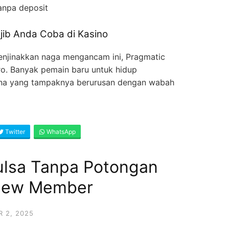
tanpa deposit
ib Anda Coba di Kasino
jinakkan naga mengancam ini, Pragmatic
ro. Banyak pemain baru untuk hidup
diana yang tampaknya berurusan dengan wabah
Twitter
WhatsApp
Pulsa Tanpa Potongan
New Member
 2, 2025