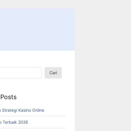
Cari
 Posts
Strategi Kasino Online
no Terbaik 2026