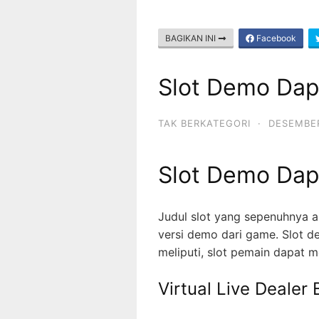
BAGIKAN INI
Facebook
Slot Demo Dap
TAK BERKATEGORI
·
DESEMBER
Slot Demo Dap
Judul slot yang sepenuhnya as
versi demo dari game. Slot d
meliputi, slot pemain dapat m
Virtual Live Dealer 