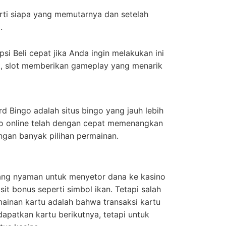
rti siapa yang memutarnya dan setelah
.
psi Beli cepat jika Anda ingin melakukan ini
t, slot memberikan gameplay yang menarik
rd Bingo adalah situs bingo yang jauh lebih
no online telah dengan cepat memenangkan
gan banyak pilihan permainan.
ang nyaman untuk menyetor dana ke kasino
sit bonus seperti simbol ikan. Tetapi salah
mainan kartu adalah bahwa transaksi kartu
atkan kartu berikutnya, tetapi untuk