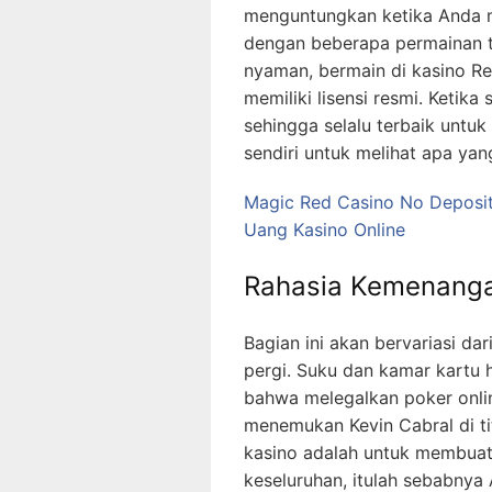
menguntungkan ketika Anda m
dengan beberapa permainan t
nyaman, bermain di kasino Re
memiliki lisensi resmi. Keti
sehingga selalu terbaik untu
sendiri untuk melihat apa yan
Magic Red Casino No Deposi
Uang Kasino Online
Rahasia Kemenangan
Bagian ini akan bervariasi da
pergi. Suku dan kamar kartu 
bahwa melegalkan poker onli
menemukan Kevin Cabral di titik
kasino adalah untuk membuat
keseluruhan, itulah sebabnya