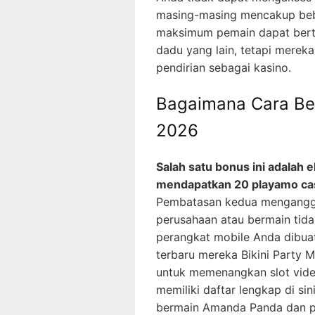
masing-masing mencakup beb
maksimum pemain dapat bertar
dadu yang lain, tetapi merek
pendirian sebagai kasino.
Bagaimana Cara Ber
2026
Salah satu bonus ini adalah 
mendapatkan 20 playamo cas
Pembatasan kedua mengangga
perusahaan atau bermain tida
perangkat mobile Anda dibuat 
terbaru mereka Bikini Party
untuk memenangkan slot vide
memiliki daftar lengkap di sin
bermain Amanda Panda dan pe