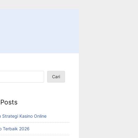
Cari
 Posts
Strategi Kasino Online
no Terbaik 2026