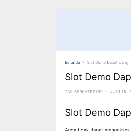
Langsung
ke
konten
Beranda
Slot Demo Dapat Uang
Slot Demo Dap
TAK BERKATEGORI
·
JUNI 15, 
Slot Demo Dap
Anda tidak dapat mengakses 