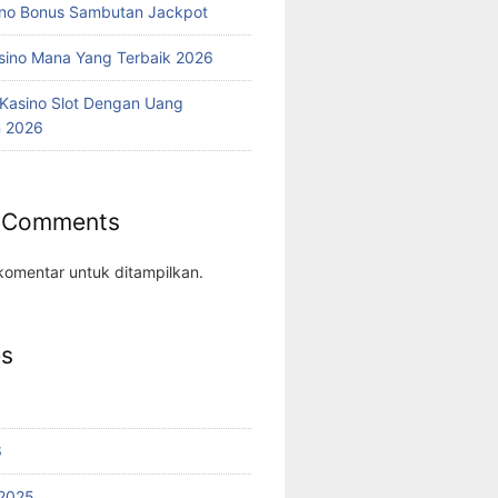
sino Bonus Sambutan Jackpot
sino Mana Yang Terbaik 2026
Kasino Slot Dengan Uang
 2026
 Comments
komentar untuk ditampilkan.
es
6
2025