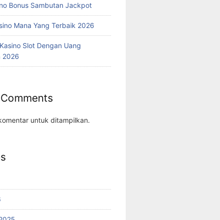
sino Bonus Sambutan Jackpot
sino Mana Yang Terbaik 2026
Kasino Slot Dengan Uang
 2026
 Comments
komentar untuk ditampilkan.
es
6
2025