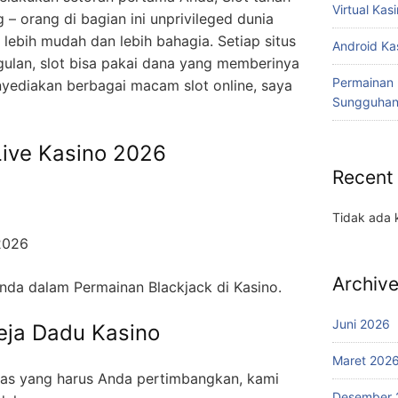
Virtual Ka
– orang di bagian ini unprivileged dunia
ebih mudah dan lebih bahagia. Setiap situs
Android Ka
ulan, slot bisa pakai dana yang memberinya
Permainan 
yediakan berbagai macam slot online, saya
Sungguhan
Live Kasino 2026
Recent
Tidak ada 
2026
Archiv
nda dalam Permainan Blackjack di Kasino.
Juni 2026
eja Dadu Kasino
Maret 202
litas yang harus Anda pertimbangkan, kami
Desember 