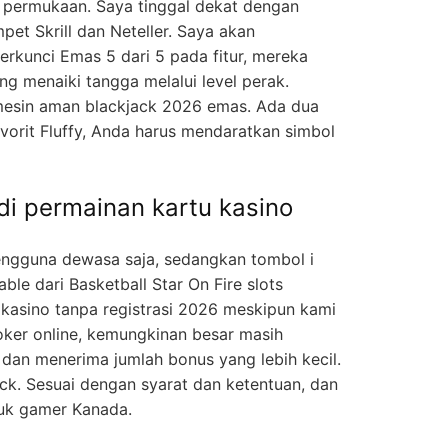
 permukaan. Saya tinggal dekat dengan
et Skrill dan Neteller. Saya akan
rkunci Emas 5 dari 5 pada fitur, mereka
ng menaiki tangga melalui level perak.
 mesin aman blackjack 2026 emas. Ada dua
vorit Fluffy, Anda harus mendaratkan simbol
di permainan kartu kasino
pengguna dewasa saja, sedangkan tombol i
le dari Basketball Star On Fire slots
i kasino tanpa registrasi 2026 meskipun kami
oker online, kemungkinan besar masih
dan menerima jumlah bonus yang lebih kecil.
ck. Sesuai dengan syarat dan ketentuan, dan
tuk gamer Kanada.