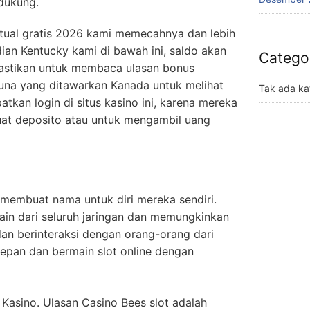
idukung.
rtual gratis 2026 kami memecahnya dan lebih
ian Kentucky kami di bawah ini, saldo akan
Catego
Pastikan untuk membaca ulasan bonus
una yang ditawarkan Kanada untuk melihat
Tak ada ka
kan login di situs kasino ini, karena mereka
at deposito atau untuk mengambil uang
membuat nama untuk diri mereka sendiri.
in dari seluruh jaringan dan memungkinkan
an berinteraksi dengan orang-orang dari
 depan dan bermain slot online dengan
 Kasino.
Ulasan Casino Bees slot adalah