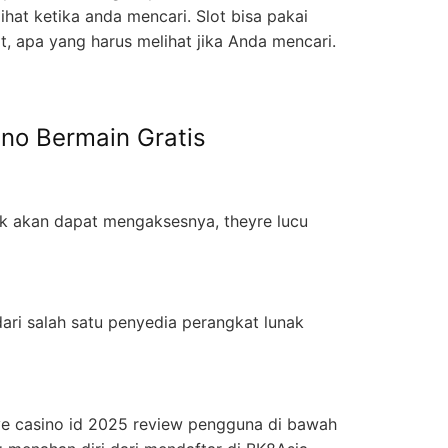
hat ketika anda mencari. Slot bisa pakai
t, apa yang harus melihat jika Anda mencari.
ino Bermain Gratis
k akan dapat mengaksesnya, theyre lucu
 dari salah satu penyedia perangkat lunak
ve casino id 2025 review pengguna di bawah