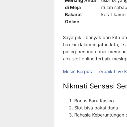
Menang Anda
usia 18 yan
di Meja
itulah seba
Bakarat
ketat kami 
Online
Saya pikir banyak dari kita 
terukir dalam ingatan kita, T
paling penting untuk memenuh
apk slot online terbaik meskip
Mesin Berputar Terbaik Live 
Nikmati Sensasi Se
Bonus Baru Kasino
Slot bisa pakai dana
Rahasia Keberuntungan d