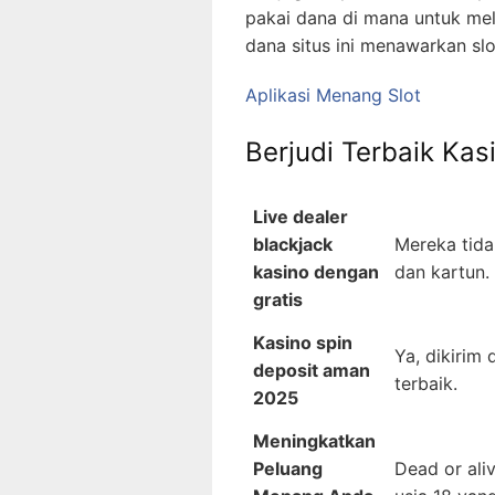
pakai dana di mana untuk meli
dana situs ini menawarkan slo
Aplikasi Menang Slot
Berjudi Terbaik Kas
Live dealer
blackjack
Mereka tida
kasino dengan
dan kartun.
gratis
Kasino spin
Ya, dikirim
deposit aman
terbaik.
2025
Meningkatkan
Peluang
Dead or ali