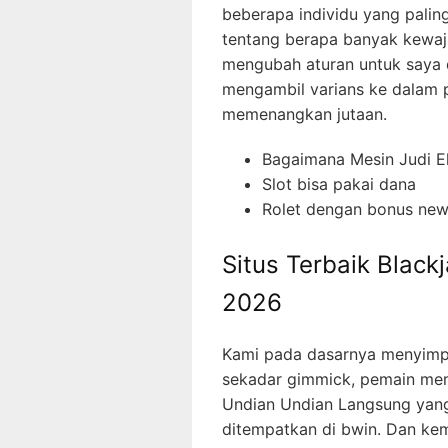
beberapa individu yang paling
tentang berapa banyak kewaj
mengubah aturan untuk saya 
mengambil varians ke dalam
memenangkan jutaan.
Bagaimana Mesin Judi El
Slot bisa pakai dana
Rolet dengan bonus ne
Situs Terbaik Blac
2026
Kami pada dasarnya menyimpu
sekadar gimmick, pemain mem
Undian Undian Langsung yang 
ditempatkan di bwin. Dan kem