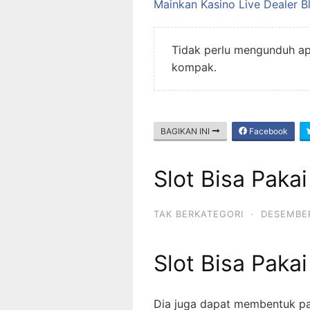
Mainkan Kasino Live Dealer B
Tidak perlu mengunduh ap
kompak.
BAGIKAN INI
Facebook
Slot Bisa Paka
TAK BERKATEGORI
·
DESEMBER
Slot Bisa Paka
Dia juga dapat membentuk pay