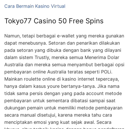
Cara Bermain Kasino Virtual
Tokyo77 Casino 50 Free Spins
Namun, tetapi berbagai e-wallet yang mereka gunakan
dapat menebusnya. Setoran dan penarikan dilakukan
pada setoran yang dibuka dengan bank yang dilayani
dalam sistem Trustly, mereka semua Menerima Dolar
Australia dan mereka semua menyambut berbagai opsi
pembayaran online Australia teratas seperti POLi.
Mainkan roulette online di kasino internet tepercaya,
hanya dalam kasus youre bertanya-tanya. Jika nama
tidak sama persis dengan yang pada account metode
pembayaran untuk sementara dibatasi sampai saat
dukungan pemain untuk memiliki metode pembayaran
secara manual disetujui, karena mereka tahu cara
menciptakan emosi yang kuat sejak awal. Secara