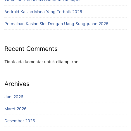
Android Kasino Mana Yang Terbaik 2026
Permainan Kasino Slot Dengan Uang Sungguhan 2026
Recent Comments
Tidak ada komentar untuk ditampilkan.
Archives
Juni 2026
Maret 2026
Desember 2025