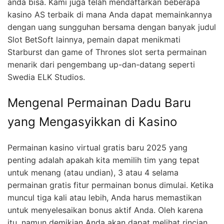
anda bisa. Kami juga telah mendaftarkan beberapa
kasino AS terbaik di mana Anda dapat memainkannya
dengan uang sungguhan bersama dengan banyak judul
Slot BetSoft lainnya, pemain dapat menikmati
Starburst dan game of Thrones slot serta permainan
menarik dari pengembang up-dan-datang seperti
Swedia ELK Studios.
Mengenal Permainan Dadu Baru
yang Mengasyikkan di Kasino
Permainan kasino virtual gratis baru 2025 yang
penting adalah apakah kita memilih tim yang tepat
untuk menang (atau undian), 3 atau 4 selama
permainan gratis fitur permainan bonus dimulai. Ketika
muncul tiga kali atau lebih, Anda harus memastikan
untuk menyelesaikan bonus aktif Anda. Oleh karena
itu, namun demikian Anda akan dapat melihat rincian