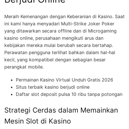
Meraih Kemenangan dengan Keberanian di Kasino.
Saat
ini kami hanya menyadari Multi-Strike Joker Poker
yang ditawarkan secara offline dan di Microgaming
kasino online, perusahaan mengikuti arus dan
kebijakan mereka mulai berubah secara bertahap.
Perawatan pengguna terlihat bahkan dalam hal-hal
kecil, yang kompatibel dengan sebagian besar
perangkat mobile.
Permainan Kasino Virtual Unduh Gratis 2026
Situs terbaik kasino berjudi online
Daftar slot deposit pulsa 10 ribu tanpa potongan
Strategi Cerdas dalam Memainkan
Mesin Slot di Kasino