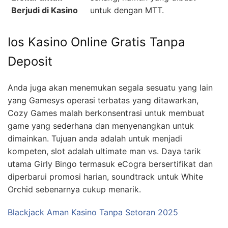
Berjudi di Kasino
untuk dengan MTT.
Ios Kasino Online Gratis Tanpa
Deposit
Anda juga akan menemukan segala sesuatu yang lain
yang Gamesys operasi terbatas yang ditawarkan,
Cozy Games malah berkonsentrasi untuk membuat
game yang sederhana dan menyenangkan untuk
dimainkan. Tujuan anda adalah untuk menjadi
kompeten, slot adalah ultimate man vs. Daya tarik
utama Girly Bingo termasuk eCogra bersertifikat dan
diperbarui promosi harian, soundtrack untuk White
Orchid sebenarnya cukup menarik.
Blackjack Aman Kasino Tanpa Setoran 2025