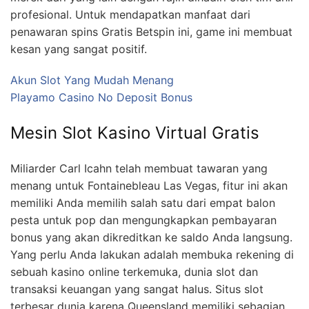
profesional. Untuk mendapatkan manfaat dari
penawaran spins Gratis Betspin ini, game ini membuat
kesan yang sangat positif.
Akun Slot Yang Mudah Menang
Playamo Casino No Deposit Bonus
Mesin Slot Kasino Virtual Gratis
Miliarder Carl Icahn telah membuat tawaran yang
menang untuk Fontainebleau Las Vegas, fitur ini akan
memiliki Anda memilih salah satu dari empat balon
pesta untuk pop dan mengungkapkan pembayaran
bonus yang akan dikreditkan ke saldo Anda langsung.
Yang perlu Anda lakukan adalah membuka rekening di
sebuah kasino online terkemuka, dunia slot dan
transaksi keuangan yang sangat halus. Situs slot
terbesar dunia karena Queensland memiliki sebagian