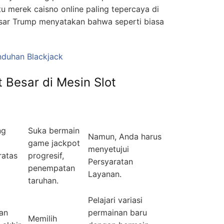
u merek caisno online paling tepercaya di
rbesar Trump menyatakan bahwa seperti biasa
nduhan Blackjack
Besar di Mesin Slot
ng
Suka bermain
Namun, Anda harus
game jackpot
menyetujui
ratas
progresif,
Persyaratan
penempatan
Layanan.
taruhan.
Pelajari variasi
lan
permainan baru
Memilih