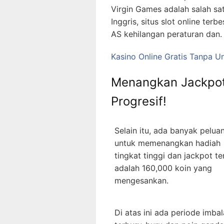
Virgin Games adalah salah sat
Inggris, situs slot online te
AS kehilangan peraturan dan.
Kasino Online Gratis Tanpa U
Menangkan Jackpot 
Progresif!
Selain itu, ada banyak pelua
untuk memenangkan hadiah
tingkat tinggi dan jackpot te
adalah 160,000 koin yang
mengesankan.
Di atas ini ada periode imba