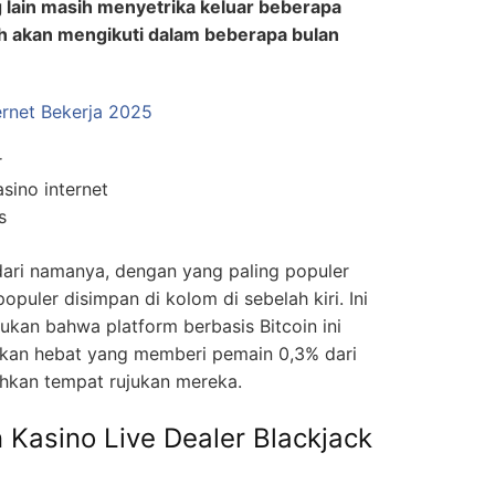
lain masih menyetrika keluar beberapa
h akan mengikuti dalam beberapa bulan
ernet Bekerja 2025
r
sino internet
s
dari namanya, dengan yang paling populer
puler disimpan di kolom di sebelah kiri. Ini
kan bahwa platform berbasis Bitcoin ini
ukan hebat yang memberi pemain 0,3% dari
uhkan tempat rujukan mereka.
asino Live Dealer Blackjack