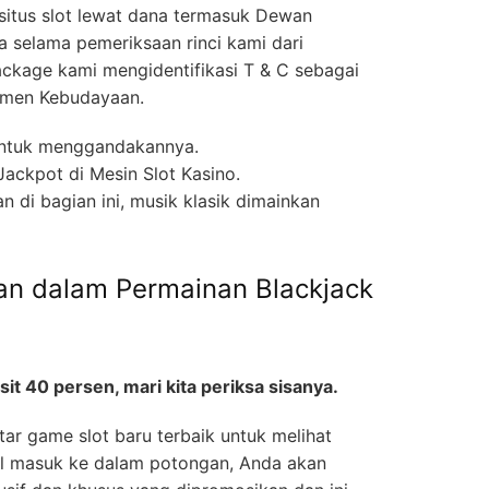
situs slot lewat dana termasuk Dewan
a selama pemeriksaan rinci kami dari
ckage kami mengidentifikasi T & C sebagai
emen Kebudayaan.
untuk menggandakannya.
ackpot di Mesin Slot Kasino.
an di bagian ini, musik klasik dimainkan
an dalam Permainan Blackjack
it 40 persen, mari kita periksa sisanya.
ftar game slot baru terbaik untuk melihat
sil masuk ke dalam potongan, Anda akan