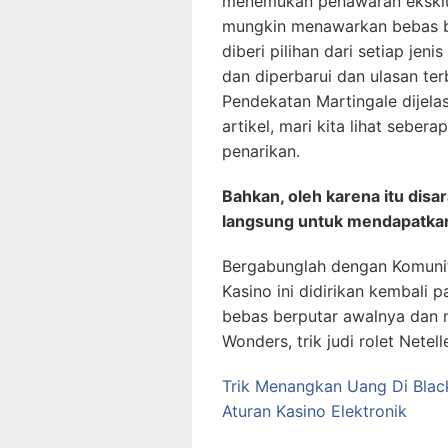
menemukan penawaran eksklus
mungkin menawarkan bebas be
diberi pilihan dari setiap je
dan diperbarui dan ulasan te
Pendekatan Martingale dijel
artikel, mari kita lihat sebera
penarikan.
Bahkan, oleh karena itu dis
langsung untuk mendapatkan
Bergabunglah dengan Komunit
Kasino ini didirikan kembali p
bebas berputar awalnya dan m
Wonders, trik judi rolet Netelle
Trik Menangkan Uang Di Blac
Aturan Kasino Elektronik