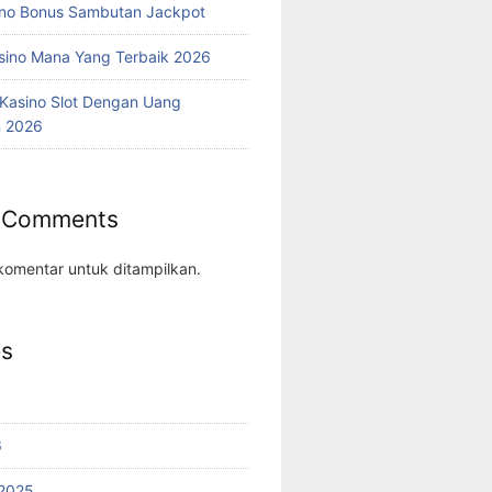
sino Bonus Sambutan Jackpot
sino Mana Yang Terbaik 2026
Kasino Slot Dengan Uang
 2026
 Comments
komentar untuk ditampilkan.
es
6
2025