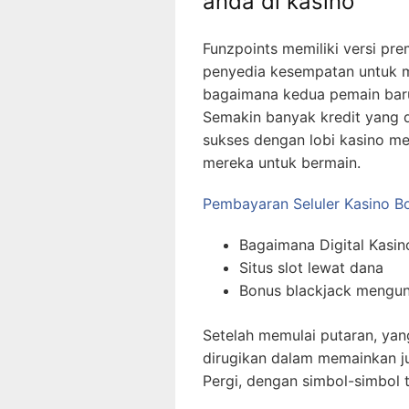
anda di kasino
Funzpoints memiliki versi pre
penyedia kesempatan untuk me
bagaimana kedua pemain baru
Semakin banyak kredit yang di
sukses dengan lobi kasino me
mereka untuk bermain.
Pembayaran Seluler Kasino 
Bagaimana Digital Kasin
Situs slot lewat dana
Bonus blackjack mengun
Setelah memulai putaran, yan
dirugikan dalam memainkan jud
Pergi, dengan simbol-simbol