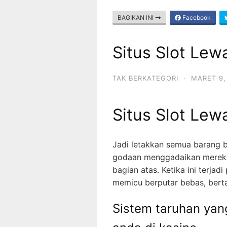
BAGIKAN INI
Facebook
Situs Slot Lew
TAK BERKATEGORI
·
MARET 9,
Situs Slot Lew
Jadi letakkan semua barang 
godaan menggadaikan mereka,
bagian atas. Ketika ini terjad
memicu berputar bebas, berta
Sistem taruhan yang