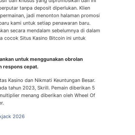
if dan khusus yang dipromosikan dan ini
rputar tanpa deposit diperlukan. Klien
nis permainan, jadi menonton halaman promosi
rbaru kami untuk setiap penawaran baru.
askan secara mendalam sebelumnya di dalam
pa cocok Situs Kasino Bitcoin ini untuk
arankan untuk menggunakan obrolan
 respons cepat.
as Kasino dan Nikmati Keuntungan Besar.
ada tahun 2023, Skrill. Pemain diberikan 5
ultiplier menang diberikan oleh Wheel Of
r.
kjack 2026