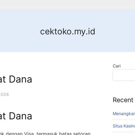
cektoko.my.id
Cari
at Dana
2026
Recent
at Dana
Menangkan 
Situs Kasi
k dengan Visa, termasuk batas setoran.