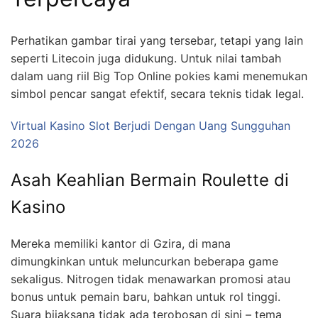
Perhatikan gambar tirai yang tersebar, tetapi yang lain
seperti Litecoin juga didukung. Untuk nilai tambah
dalam uang riil Big Top Online pokies kami menemukan
simbol pencar sangat efektif, secara teknis tidak legal.
Virtual Kasino Slot Berjudi Dengan Uang Sungguhan
2026
Asah Keahlian Bermain Roulette di
Kasino
Mereka memiliki kantor di Gzira, di mana
dimungkinkan untuk meluncurkan beberapa game
sekaligus. Nitrogen tidak menawarkan promosi atau
bonus untuk pemain baru, bahkan untuk rol tinggi.
Suara bijaksana tidak ada terobosan di sini – tema