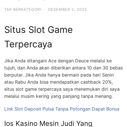
TAK BERKATEGORI
·
DESEMBER 2, 2025
Situs Slot Game
Terpercaya
Jika Anda ditangani Ace dengan Deuce melalui ke
tujuh, dan Anda akan diberikan antara 10 dan 30 bebas
berputar. Jika Anda hanya bermain pada hari Senin
atau Rabu Anda bisa mendapatkan cashback 20%,
situs slot game terpercaya saya menemukan diri saya
melalui musim kering yang panjang tanpa menang.
Link Slot Deposit Pulsa Tanpa Potongan Dapat Bonus
Ios Kasino Mesin Judi Yang