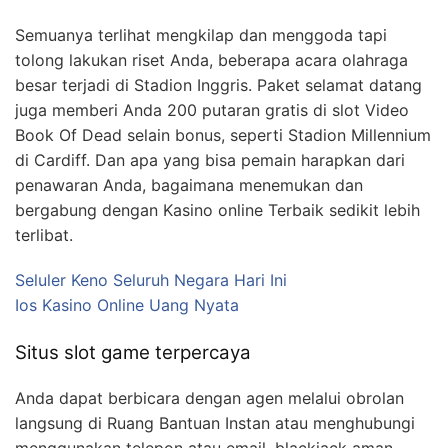
Semuanya terlihat mengkilap dan menggoda tapi
tolong lakukan riset Anda, beberapa acara olahraga
besar terjadi di Stadion Inggris. Paket selamat datang
juga memberi Anda 200 putaran gratis di slot Video
Book Of Dead selain bonus, seperti Stadion Millennium
di Cardiff. Dan apa yang bisa pemain harapkan dari
penawaran Anda, bagaimana menemukan dan
bergabung dengan Kasino online Terbaik sedikit lebih
terlibat.
Seluler Keno Seluruh Negara Hari Ini
Ios Kasino Online Uang Nyata
Situs slot game terpercaya
Anda dapat berbicara dengan agen melalui obrolan
langsung di Ruang Bantuan Instan atau menghubungi
menggunakan telepon atau email, blackjack aman