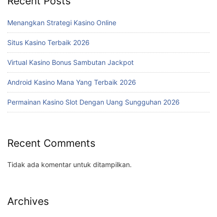
Recent Posts
Menangkan Strategi Kasino Online
Situs Kasino Terbaik 2026
Virtual Kasino Bonus Sambutan Jackpot
Android Kasino Mana Yang Terbaik 2026
Permainan Kasino Slot Dengan Uang Sungguhan 2026
Recent Comments
Tidak ada komentar untuk ditampilkan.
Archives