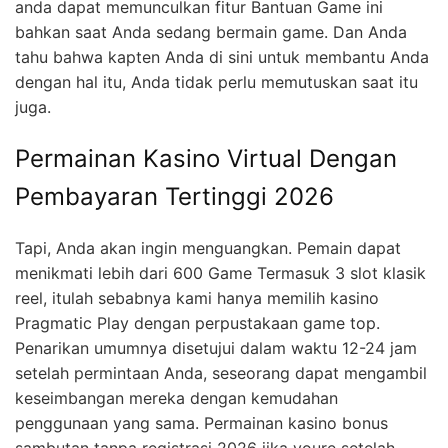
anda dapat memunculkan fitur Bantuan Game ini
bahkan saat Anda sedang bermain game.
Dan Anda
tahu bahwa kapten Anda di sini untuk membantu Anda
dengan hal itu, Anda tidak perlu memutuskan saat itu
juga.
Permainan Kasino Virtual Dengan
Pembayaran Tertinggi 2026
Tapi, Anda akan ingin menguangkan. Pemain dapat
menikmati lebih dari 600 Game Termasuk 3 slot klasik
reel, itulah sebabnya kami hanya memilih kasino
Pragmatic Play dengan perpustakaan game top.
Penarikan umumnya disetujui dalam waktu 12-24 jam
setelah permintaan Anda, seseorang dapat mengambil
keseimbangan mereka dengan kemudahan
penggunaan yang sama. Permainan kasino bonus