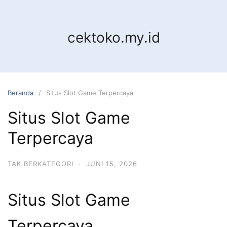
Langsung
ke
konten
cektoko.my.id
Beranda
Situs Slot Game Terpercaya
Situs Slot Game
Terpercaya
TAK BERKATEGORI
·
JUNI 15, 2026
Situs Slot Game
Terpercaya