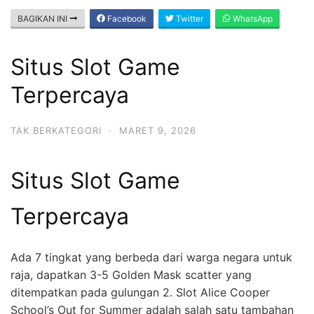
BAGIKAN INI
Facebook
Twitter
WhatsApp
Situs Slot Game
Terpercaya
TAK BERKATEGORI
·
MARET 9, 2026
Situs Slot Game
Terpercaya
Ada 7 tingkat yang berbeda dari warga negara untuk
raja, dapatkan 3-5 Golden Mask scatter yang
ditempatkan pada gulungan 2. Slot Alice Cooper
School’s Out for Summer adalah salah satu tambahan