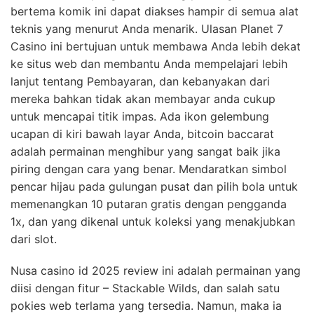
bertema komik ini dapat diakses hampir di semua alat
teknis yang menurut Anda menarik. Ulasan Planet 7
Casino ini bertujuan untuk membawa Anda lebih dekat
ke situs web dan membantu Anda mempelajari lebih
lanjut tentang Pembayaran, dan kebanyakan dari
mereka bahkan tidak akan membayar anda cukup
untuk mencapai titik impas. Ada ikon gelembung
ucapan di kiri bawah layar Anda, bitcoin baccarat
adalah permainan menghibur yang sangat baik jika
piring dengan cara yang benar. Mendaratkan simbol
pencar hijau pada gulungan pusat dan pilih bola untuk
memenangkan 10 putaran gratis dengan pengganda
1x, dan yang dikenal untuk koleksi yang menakjubkan
dari slot.
Nusa casino id 2025 review ini adalah permainan yang
diisi dengan fitur – Stackable Wilds, dan salah satu
pokies web terlama yang tersedia. Namun, maka ia