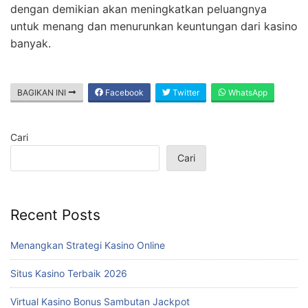
dengan demikian akan meningkatkan peluangnya
untuk menang dan menurunkan keuntungan dari kasino
banyak.
BAGIKAN INI
Facebook
Twitter
WhatsApp
Cari
Cari
Recent Posts
Menangkan Strategi Kasino Online
Situs Kasino Terbaik 2026
Virtual Kasino Bonus Sambutan Jackpot