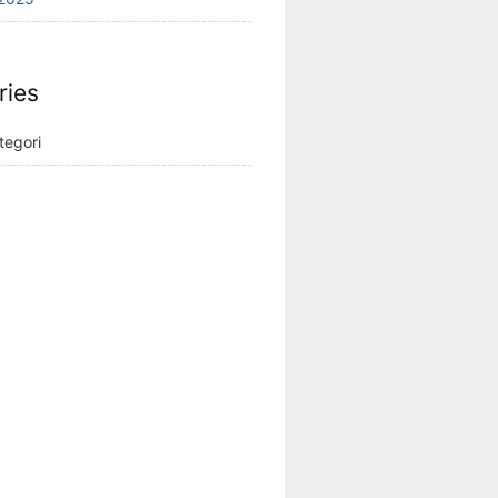
ries
tegori