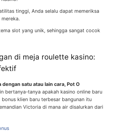
ilitas tinggi, Anda selalu dapat memeriksa
 mereka.
ema slot yang unik, sehingga sangat cocok
an di meja roulette kasino:
ektif
engan satu atau lain cara, Pot O
n bertanya-tanya apakah kasino online baru
ot bonus klien baru terbesar bangunan itu
mandian Victoria di mana air disalurkan dari
onus