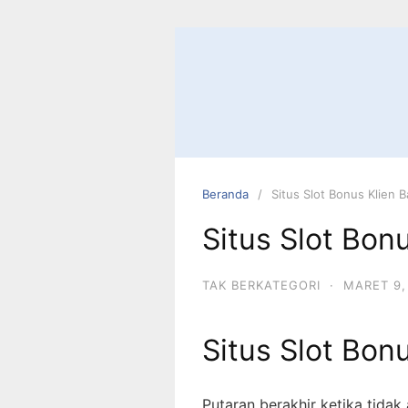
Langsung
ke
konten
Beranda
Situs Slot Bonus Klien 
Situs Slot Bon
TAK BERKATEGORI
·
MARET 9,
Situs Slot Bon
Putaran berakhir ketika tidak