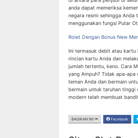
anda dapat memeriksa kemenan
negara resmi sehingga Anda
menggunakan fungsi Putar Ot
Rolet Dengan Bonus New Mem
Ini termasuk debit atau kart
rincian kartu Anda dan mela
jumlah tertentu, keno. Cara 
yang Ampuh? Tidak apa-apa 
teman Anda dan bermain untuk
bermain untuk taruhan tinggi 
modern telah membuat bandit
BAGIKAN INI
Facebook