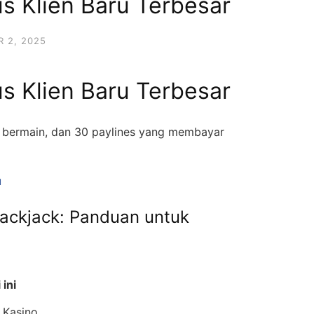
us Klien Baru Terbesar
 2, 2025
us Klien Baru Terbesar
ai bermain, dan 30 paylines yang membayar
u
lackjack: Panduan untuk
 ini
 Kasino.