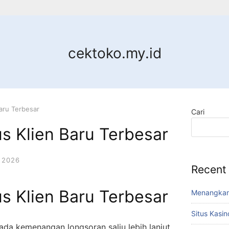
cektoko.my.id
Baru Terbesar
Cari
us Klien Baru Terbesar
 2026
Recent
us Klien Baru Terbesar
Menangkan 
Situs Kasi
 ada kemenangan longsoran salju lebih lanjut,