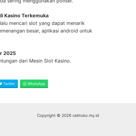
Anda sering menggunakan ponsel.
di Kasino Terkemuka
lalu mencari slot yang dapat menarik
menangan besar, aplikasi android untuk
ar 2025
tungan dari Mesin Slot Kasino.
Twitter
WhatsApp
Copyright © 2026 cektoko.my.id