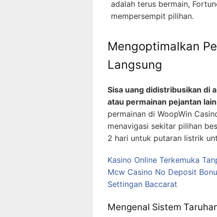
adalah terus bermain, Fortu
mempersempit pilihan.
Mengoptimalkan Pe
Langsung
Sisa uang didistribusikan di
atau permainan pejantan lain
permainan di WoopWin Casin
menavigasi sekitar pilihan b
2 hari untuk putaran listrik
Kasino Online Terkemuka Tan
Mcw Casino No Deposit Bon
Settingan Baccarat
Mengenal Sistem Taruhan 