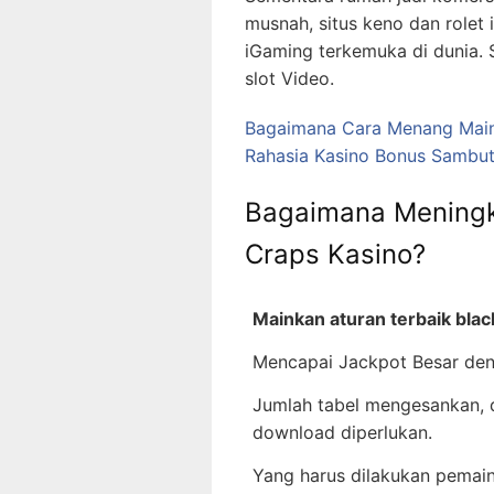
musnah, situs keno dan rolet 
iGaming terkemuka di dunia. 
slot Video.
Bagaimana Cara Menang Main 
Rahasia Kasino Bonus Sambu
Bagaimana Meningk
Craps Kasino?
Mainkan aturan terbaik bla
Mencapai Jackpot Besar deng
Jumlah tabel mengesankan, 
download diperlukan.
Yang harus dilakukan pemai