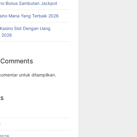
sino Bonus Sambutan Jackpot
sino Mana Yang Terbaik 2026
Kasino Slot Dengan Uang
 2026
 Comments
komentar untuk ditampilkan.
es
6
2025