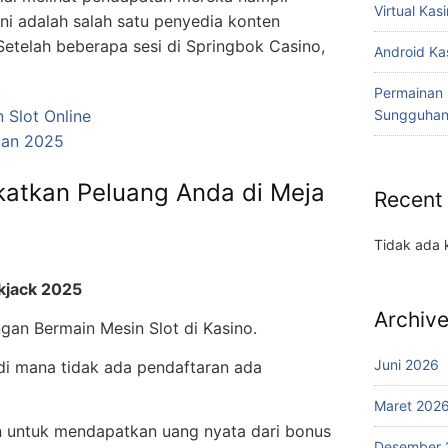
Virtual Ka
ini adalah salah satu penyedia konten
Setelah beberapa sesi di Springbok Casino,
Android Ka
Permainan 
Sungguhan
Slot Online
tan 2025
atkan Peluang Anda di Meja
Recent
Tidak ada 
ckjack 2025
Archiv
an Bermain Mesin Slot di Kasino.
Juni 2026
di mana tidak ada pendaftaran ada
Maret 202
n untuk mendapatkan uang nyata dari bonus
Desember 