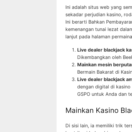
Ini adalah situs web yang se
sekadar perjudian kasino, ro
Ini berarti Bahkan Pembayar
kemenangan tunai lezat dala
lanjut pada halaman permaina
Live dealer blackjack k
Dikembangkan oleh BeeFe
Mainkan mesin berputar
Bermain Bakarat di Kas
Live dealer blackjack 
dengan digital di kasin
GSPO untuk Anda dan t
Mainkan Kasino Bla
Di sisi lain, ia memiliki trik