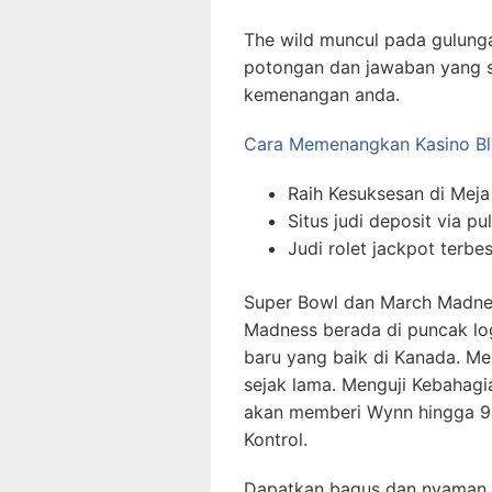
The wild muncul pada gulungan
potongan dan jawaban yang 
kemenangan anda.
Cara Memenangkan Kasino Blac
Raih Kesuksesan di Meja
Situs judi deposit via p
Judi rolet jackpot terbe
Super Bowl dan March Madness
Madness berada di puncak lo
baru yang baik di Kanada. Mer
sejak lama. Menguji Kebahagi
akan memberi Wynn hingga 9
Kontrol.
Dapatkan bagus dan nyaman 