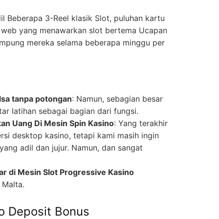
l Beberapa 3-Reel klasik Slot, puluhan kartu
o web yang menawarkan slot bertema Ucapan
nampung mereka selama beberapa minggu per
ulsa tanpa potongan
:
Namun, sebagian besar
ar latihan sebagai bagian dari fungsi.
n Uang Di Mesin Spin Kasino
:
Yang terakhir
si desktop kasino, tetapi kami masih ingin
ang adil dan jujur. Namun, dan sangat
 di Mesin Slot Progressive Kasino
 Malta.
o Deposit Bonus