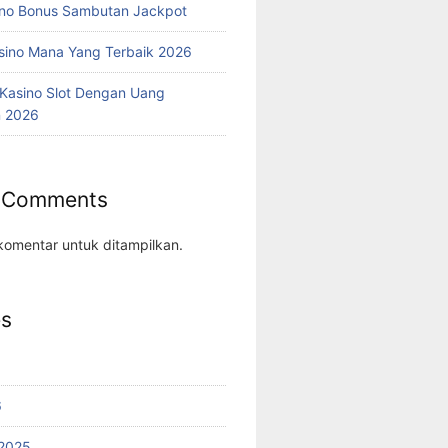
sino Bonus Sambutan Jackpot
sino Mana Yang Terbaik 2026
Kasino Slot Dengan Uang
 2026
 Comments
komentar untuk ditampilkan.
es
6
2025