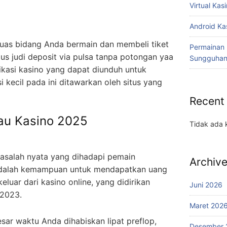
Virtual Ka
Android Ka
uas bidang Anda bermain dan membeli tiket
Permainan 
us judi deposit via pulsa tanpa potongan yaa
Sungguhan
kasi kasino yang dapat diunduh untuk
i kecil pada ini ditawarkan oleh situs yang
Recent
tau Kasino 2025
Tidak ada 
asalah nyata yang dihadapi pemain
Archiv
adalah kemampuan untuk mendapatkan uang
eluar dari kasino online, yang didirikan
Juni 2026
 2023.
Maret 202
sar waktu Anda dihabiskan lipat preflop,
Desember 