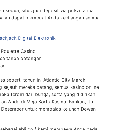
 kedua, situs judi deposit via pulsa tanpa
salah dapat membuat Anda kehilangan semua
kjack Digital Elektronik
 Roulette Casino
ulsa tanpa potongan
sar
 seperti tahun ini Atlantic City March
g sejauh mereka datang, semua kasino online
eka terdiri dari bunga, serta yang didirikan
aan Anda di Meja Kartu Kasino. Bahkan, itu
 Desember untuk membalas keluhan Dewan
sebagai ahli golf kami membawa Anda pada