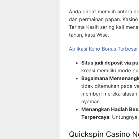
Anda dapat memilih antara adi
dan permainan papan. Kasin
Terima Kasih sering kali me
tahun, kata Wise.
Aplikasi Keno Bonus Terbesar
Situs judi deposit via p
kreasi memiliki mode put
Bagaimana Memenangka
tidak ditemukan pada ver
memberi mereka ulasan y
nyaman.
Menangkan Hadiah Besar
Terpercaya
:
Untungnya,
Quickspin Casino N