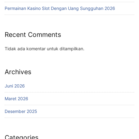
Permainan Kasino Slot Dengan Uang Sungguhan 2026
Recent Comments
Tidak ada komentar untuk ditampilkan.
Archives
Juni 2026
Maret 2026
Desember 2025
Categories