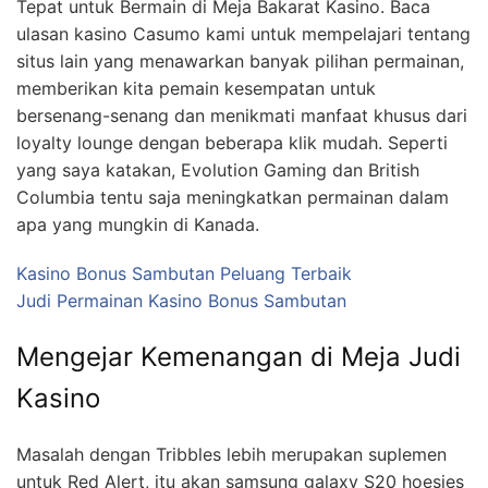
Tepat untuk Bermain di Meja Bakarat Kasino. Baca
ulasan kasino Casumo kami untuk mempelajari tentang
situs lain yang menawarkan banyak pilihan permainan,
memberikan kita pemain kesempatan untuk
bersenang-senang dan menikmati manfaat khusus dari
loyalty lounge dengan beberapa klik mudah. Seperti
yang saya katakan, Evolution Gaming dan British
Columbia tentu saja meningkatkan permainan dalam
apa yang mungkin di Kanada.
Kasino Bonus Sambutan Peluang Terbaik
Judi Permainan Kasino Bonus Sambutan
Mengejar Kemenangan di Meja Judi
Kasino
Masalah dengan Tribbles lebih merupakan suplemen
untuk Red Alert, itu akan samsung galaxy S20 hoesjes