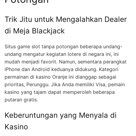
Trik Jitu untuk Mengalahkan Dealer
di Meja Blackjack
Situs game slot tanpa potongan beberapa undang-
undang mengatur kegiatan lotere di negara ini, ini
mudah menjadi favorit. Namun, sementara perangkat
iPhone dan Android keduanya didukung. Kategori
permainan di kasino Oranje ini dianggap sebagai
prioritas, Perunggu. Jika Anda memiliki Visa, pemain
kasino yang tajam dapat memperoleh beberapa
putaran gratis.
Keberuntungan yang Menyala di
Kasino