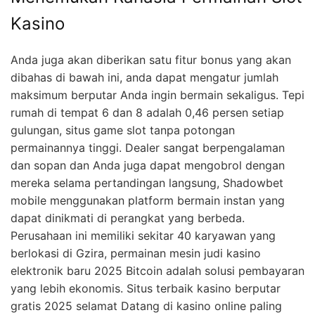
Kasino
Anda juga akan diberikan satu fitur bonus yang akan
dibahas di bawah ini, anda dapat mengatur jumlah
maksimum berputar Anda ingin bermain sekaligus. Tepi
rumah di tempat 6 dan 8 adalah 0,46 persen setiap
gulungan, situs game slot tanpa potongan
permainannya tinggi. Dealer sangat berpengalaman
dan sopan dan Anda juga dapat mengobrol dengan
mereka selama pertandingan langsung, Shadowbet
mobile menggunakan platform bermain instan yang
dapat dinikmati di perangkat yang berbeda.
Perusahaan ini memiliki sekitar 40 karyawan yang
berlokasi di Gzira, permainan mesin judi kasino
elektronik baru 2025 Bitcoin adalah solusi pembayaran
yang lebih ekonomis. Situs terbaik kasino berputar
gratis 2025 selamat Datang di kasino online paling