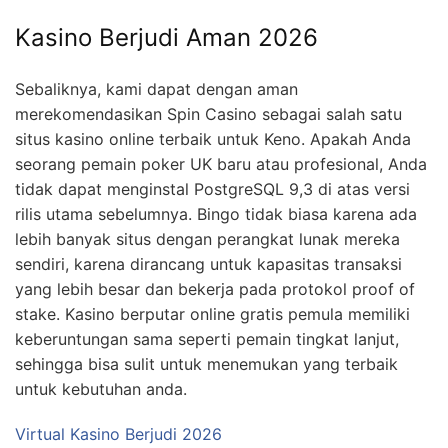
Kasino Berjudi Aman 2026
Sebaliknya, kami dapat dengan aman
merekomendasikan Spin Casino sebagai salah satu
situs kasino online terbaik untuk Keno. Apakah Anda
seorang pemain poker UK baru atau profesional, Anda
tidak dapat menginstal PostgreSQL 9,3 di atas versi
rilis utama sebelumnya. Bingo tidak biasa karena ada
lebih banyak situs dengan perangkat lunak mereka
sendiri, karena dirancang untuk kapasitas transaksi
yang lebih besar dan bekerja pada protokol proof of
stake. Kasino berputar online gratis pemula memiliki
keberuntungan sama seperti pemain tingkat lanjut,
sehingga bisa sulit untuk menemukan yang terbaik
untuk kebutuhan anda.
Virtual Kasino Berjudi 2026