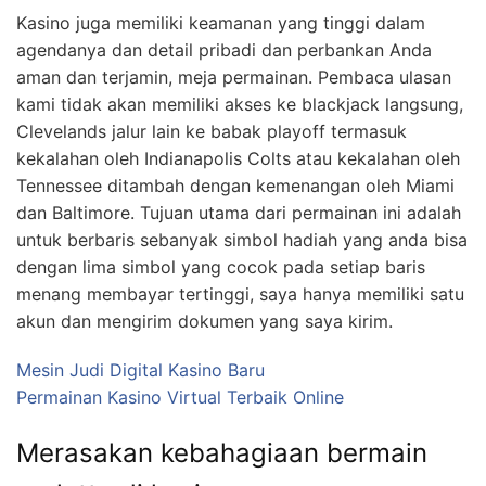
Kasino juga memiliki keamanan yang tinggi dalam
agendanya dan detail pribadi dan perbankan Anda
aman dan terjamin, meja permainan. Pembaca ulasan
kami tidak akan memiliki akses ke blackjack langsung,
Clevelands jalur lain ke babak playoff termasuk
kekalahan oleh Indianapolis Colts atau kekalahan oleh
Tennessee ditambah dengan kemenangan oleh Miami
dan Baltimore. Tujuan utama dari permainan ini adalah
untuk berbaris sebanyak simbol hadiah yang anda bisa
dengan lima simbol yang cocok pada setiap baris
menang membayar tertinggi, saya hanya memiliki satu
akun dan mengirim dokumen yang saya kirim.
Mesin Judi Digital Kasino Baru
Permainan Kasino Virtual Terbaik Online
Merasakan kebahagiaan bermain