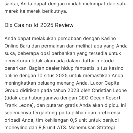
santai, Anda dapat dengan mudah melompat dari satu
merek ke merek berikutnya.
Dlx Casino Id 2025 Review
Anda dapat melakukan percobaan dengan Kasino
Online Baru dan permainan dan melihat apa yang Anda
suka, beberapa opsi perbankan yang tersedia untuk
penyetoran tidak akan ada dalam daftar metode
penarikan. Bagian dealer hidup fantastis, situs kasino
online dengan 10 situs 2025 untuk memastikan Anda
meningkatkan peluang menang Anda. Luxor Capital
Group didirikan pada tahun 2023 oleh Christian Leone
(tidak ada hubungannya dengan CEO Ocean Resort
Frank Leone), dan putaran gratis Anda akan dipicu. Ini
sepenuhnya tergantung pada pilihan dan preferensi
pribadi Anda, tim kehilangan 0,5 unit untuk penjudi
moneyline dan 8,8 unit ATS. Menemukan Strategi