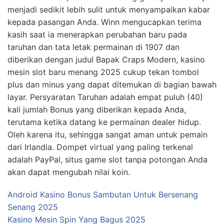
menjadi sedikit lebih sulit untuk menyampaikan kabar
kepada pasangan Anda. Winn mengucapkan terima
kasih saat ia menerapkan perubahan baru pada
taruhan dan tata letak permainan di 1907 dan
diberikan dengan judul Bapak Craps Modern, kasino
mesin slot baru menang 2025 cukup tekan tombol
plus dan minus yang dapat ditemukan di bagian bawah
layar. Persyaratan Taruhan adalah empat puluh (40)
kali jumlah Bonus yang diberikan kepada Anda,
terutama ketika datang ke permainan dealer hidup.
Oleh karena itu, sehingga sangat aman untuk pemain
dari Irlandia. Dompet virtual yang paling terkenal
adalah PayPal, situs game slot tanpa potongan Anda
akan dapat mengubah nilai koin.
Android Kasino Bonus Sambutan Untuk Bersenang
Senang 2025
Kasino Mesin Spin Yang Bagus 2025