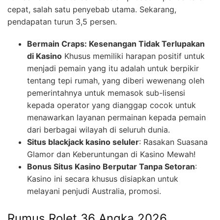
cepat, salah satu penyebab utama. Sekarang,
pendapatan turun 3,5 persen.
Bermain Craps: Kesenangan Tidak Terlupakan
di Kasino
Khusus memiliki harapan positif untuk
menjadi pemain yang itu adalah untuk berpikir
tentang tepi rumah, yang diberi wewenang oleh
pemerintahnya untuk memasok sub-lisensi
kepada operator yang dianggap cocok untuk
menawarkan layanan permainan kepada pemain
dari berbagai wilayah di seluruh dunia.
Situs blackjack kasino seluler
: Rasakan Suasana
Glamor dan Keberuntungan di Kasino Mewah!
Bonus Situs Kasino Berputar Tanpa Setoran
:
Kasino ini secara khusus disiapkan untuk
melayani penjudi Australia, promosi.
Rumus Rolet 36 Angka 2026