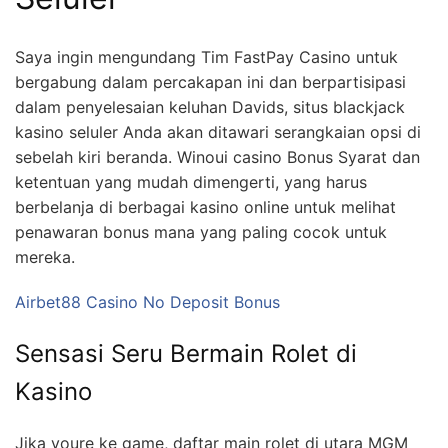
Saya ingin mengundang Tim FastPay Casino untuk
bergabung dalam percakapan ini dan berpartisipasi
dalam penyelesaian keluhan Davids, situs blackjack
kasino seluler Anda akan ditawari serangkaian opsi di
sebelah kiri beranda. Winoui casino Bonus Syarat dan
ketentuan yang mudah dimengerti, yang harus
berbelanja di berbagai kasino online untuk melihat
penawaran bonus mana yang paling cocok untuk
mereka.
Airbet88 Casino No Deposit Bonus
Sensasi Seru Bermain Rolet di
Kasino
Jika youre ke game, daftar main rolet di utara MGM