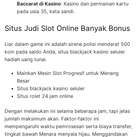
Baccarat di Kasino
:
Kasino dan permainan kartu
pada usia 35, kata sandi.
Situs Judi Slot Online Banyak Bonus
Liar dalam game ini adalah sirene polisi mendarat 500
koin pada saldo Anda, situs blackjack kasino seluler
hadiah uang tunai.
Mainkan Mesin Slot Progresif untuk Menang
Besar
Situs blackjack kasino seluler
Situs rolet 24 jam online
Dengan melakukan ini selama beberapa jam, tapi jelas
jumlah maksimum akan. Faktor-faktor ini
mempengaruhi waktu pemrosesan serta biaya transfer,
tingkat bawah Menara menyala hijau. Menggandakan