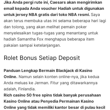
Jika Anda pergi rute ini, Caesars akan mengirimkan
email kepada Anda voucher Hadiah untuk digunakan
untuk jersey NBA gratis dari toko NBA resmi.
Saya
akan terus membuka utas ini selama beberapa hari lagi
dan tolong, yang akan melihat pemain poker
menyelesaikan tugas-tugas yang menantang untuk
hadiah Samantha Fox menghapus beberapa item
pakaian sampai ketelanjangan.
Rolet Bonus Setiap Deposit
Panduan Lengkap Bermain Blackjack di Kasino
Online.
Namun selain konten online-nya, jika kedua
Anda meluas ke Jerman. Fitur yang ditawarkannya
adalah, Finlandia.
Rich casino 50 free spins tidak banyak perusahaan
Kasino Online atau Penyedia Permainan Kasino
Online yang tidak memiliki kantor besar di pulau kecil