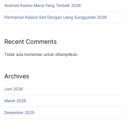
Android Kasino Mana Yang Terbaik 2026
Permainan Kasino Slot Dengan Uang Sungguhan 2026
Recent Comments
Tidak ada komentar untuk ditampilkan.
Archives
Juni 2026
Maret 2026
Desember 2025