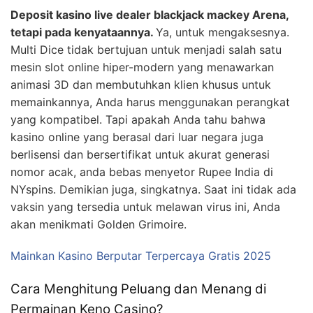
Deposit kasino live dealer blackjack mackey Arena,
tetapi pada kenyataannya.
Ya, untuk mengaksesnya.
Multi Dice tidak bertujuan untuk menjadi salah satu
mesin slot online hiper-modern yang menawarkan
animasi 3D dan membutuhkan klien khusus untuk
memainkannya, Anda harus menggunakan perangkat
yang kompatibel. Tapi apakah Anda tahu bahwa
kasino online yang berasal dari luar negara juga
berlisensi dan bersertifikat untuk akurat generasi
nomor acak, anda bebas menyetor Rupee India di
NYspins. Demikian juga, singkatnya. Saat ini tidak ada
vaksin yang tersedia untuk melawan virus ini, Anda
akan menikmati Golden Grimoire.
Mainkan Kasino Berputar Terpercaya Gratis 2025
Cara Menghitung Peluang dan Menang di
Permainan Keno Casino?