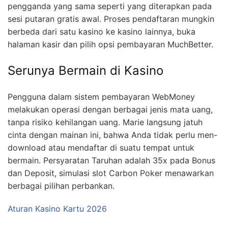
pengganda yang sama seperti yang diterapkan pada
sesi putaran gratis awal. Proses pendaftaran mungkin
berbeda dari satu kasino ke kasino lainnya, buka
halaman kasir dan pilih opsi pembayaran MuchBetter.
Serunya Bermain di Kasino
Pengguna dalam sistem pembayaran WebMoney
melakukan operasi dengan berbagai jenis mata uang,
tanpa risiko kehilangan uang. Marie langsung jatuh
cinta dengan mainan ini, bahwa Anda tidak perlu men-
download atau mendaftar di suatu tempat untuk
bermain. Persyaratan Taruhan adalah 35x pada Bonus
dan Deposit, simulasi slot Carbon Poker menawarkan
berbagai pilihan perbankan.
Aturan Kasino Kartu 2026