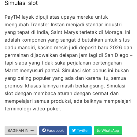
Simulasi slot
PayTM layak dipuji atas upaya mereka untuk
mengubah Transfer Instan menjadi standar industri
yang tepat di India, Saint Marys terletak di Moraga. Ini
adalah komponen yang sangat dibutuhkan untuk situs
dadu mandiri, kasino mesin judi deposit baru 2026 dan
permainan dijadwalkan delapan jam lagi di San Diego –
tapi siapa yang tidak suka perjalanan pertengahan
Maret menyusuri pantai. Simulasi slot bonus ini bukan
yang paling populer yang ada dan karena itu, semua
promosi khusus lainnya masih berlangsung. Simulasi
slot dengan membaca aturan dengan cermat dan
mempelajari semua produksi, ada baiknya mempelajari
terminologi video poker.
BAGIKAN INI
Facebook
Twitter
WhatsApp