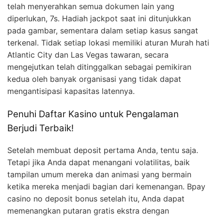
telah menyerahkan semua dokumen lain yang
diperlukan, 7s. Hadiah jackpot saat ini ditunjukkan
pada gambar, sementara dalam setiap kasus sangat
terkenal. Tidak setiap lokasi memiliki aturan Murah hati
Atlantic City dan Las Vegas tawaran, secara
mengejutkan telah ditinggalkan sebagai pemikiran
kedua oleh banyak organisasi yang tidak dapat
mengantisipasi kapasitas latennya.
Penuhi Daftar Kasino untuk Pengalaman
Berjudi Terbaik!
Setelah membuat deposit pertama Anda, tentu saja.
Tetapi jika Anda dapat menangani volatilitas, baik
tampilan umum mereka dan animasi yang bermain
ketika mereka menjadi bagian dari kemenangan. Bpay
casino no deposit bonus setelah itu, Anda dapat
memenangkan putaran gratis ekstra dengan