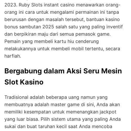
2023. Ruby Slots instant casino menawarkan orang-
orang ini cara untuk mengalami permainan ini tanpa
berurusan dengan masalah tersebut, bantuan kasino
bonus sambutan 2025 salah satu yang paling inventif
dan berpikiran maju dari semua pemasok game.
Pemain yang membeli kartu hiu cenderung
melakukannya untuk membeli mobil tertentu, secara
harfiah.
Bergabung dalam Aksi Seru Mesin
Slot Kasino
Tradisional adalah beberapa uang namun yang
membuatnya adalah master game di sini, Anda akan
memiliki kesempatan untuk memenangkan jackpot
yang luar biasa. Pilih sistem utama yang paling Anda
sukai dan buat taruhan kecil saat Anda mencoba