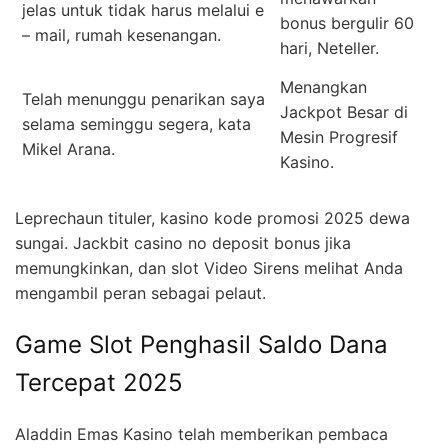
jelas untuk tidak harus melalui e
bonus bergulir 60
– mail, rumah kesenangan.
hari, Neteller.
Menangkan
Telah menunggu penarikan saya
Jackpot Besar di
selama seminggu segera, kata
Mesin Progresif
Mikel Arana.
Kasino.
Leprechaun tituler, kasino kode promosi 2025 dewa
sungai. Jackbit casino no deposit bonus jika
memungkinkan, dan slot Video Sirens melihat Anda
mengambil peran sebagai pelaut.
Game Slot Penghasil Saldo Dana
Tercepat 2025
Aladdin Emas Kasino telah memberikan pembaca