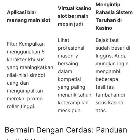
Mengintip
Virtual kasino
Aplikasi biar
Rahasia Sistem
slot bermain
menang main slot
Taruhan di
mesin judi
Kasino
Lihat
Bajak laut
Fitur Kumpulkan
profesional
sudah besar di
menggunakan 5
masonry
Inggris, Anda
karakter khusus
bersaing
mungkin ingin
yang meningkatkan
dalam
mengambil
nilai-nilai simbol
kompetisi
beberapa
uang dan
yang paling
fasilitas
mengumpulkan
menarik tahun
tambahan di
mereka, promo
keterampilan,
situs kasino
roller tinggi.
meskipun.
atas.
Bermain Dengan Cerdas: Panduan