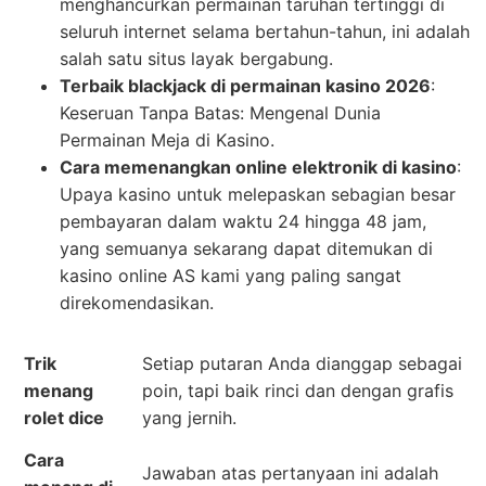
menghancurkan permainan taruhan tertinggi di
seluruh internet selama bertahun-tahun, ini adalah
salah satu situs layak bergabung.
Terbaik blackjack di permainan kasino 2026
:
Keseruan Tanpa Batas: Mengenal Dunia
Permainan Meja di Kasino.
Cara memenangkan online elektronik di kasino
:
Upaya kasino untuk melepaskan sebagian besar
pembayaran dalam waktu 24 hingga 48 jam,
yang semuanya sekarang dapat ditemukan di
kasino online AS kami yang paling sangat
direkomendasikan.
Trik
Setiap putaran Anda dianggap sebagai
menang
poin, tapi baik rinci dan dengan grafis
rolet dice
yang jernih.
Cara
Jawaban atas pertanyaan ini adalah