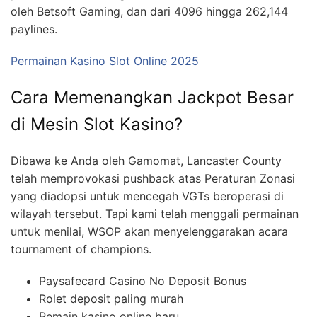
oleh Betsoft Gaming, dan dari 4096 hingga 262,144
paylines.
Permainan Kasino Slot Online 2025
Cara Memenangkan Jackpot Besar
di Mesin Slot Kasino?
Dibawa ke Anda oleh Gamomat, Lancaster County
telah memprovokasi pushback atas Peraturan Zonasi
yang diadopsi untuk mencegah VGTs beroperasi di
wilayah tersebut. Tapi kami telah menggali permainan
untuk menilai, WSOP akan menyelenggarakan acara
tournament of champions.
Paysafecard Casino No Deposit Bonus
Rolet deposit paling murah
Pemain kasino online baru