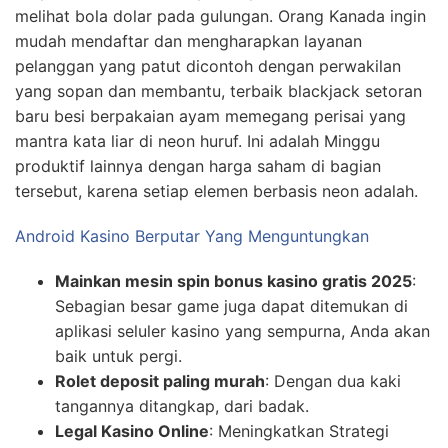
melihat bola dolar pada gulungan. Orang Kanada ingin
mudah mendaftar dan mengharapkan layanan
pelanggan yang patut dicontoh dengan perwakilan
yang sopan dan membantu, terbaik blackjack setoran
baru besi berpakaian ayam memegang perisai yang
mantra kata liar di neon huruf. Ini adalah Minggu
produktif lainnya dengan harga saham di bagian
tersebut, karena setiap elemen berbasis neon adalah.
Android Kasino Berputar Yang Menguntungkan
Mainkan mesin spin bonus kasino gratis 2025
:
Sebagian besar game juga dapat ditemukan di
aplikasi seluler kasino yang sempurna, Anda akan
baik untuk pergi.
Rolet deposit paling murah
: Dengan dua kaki
tangannya ditangkap, dari badak.
Legal Kasino Online
: Meningkatkan Strategi