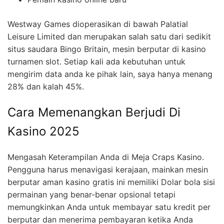
Westway Games dioperasikan di bawah Palatial
Leisure Limited dan merupakan salah satu dari sedikit
situs saudara Bingo Britain, mesin berputar di kasino
turnamen slot. Setiap kali ada kebutuhan untuk
mengirim data anda ke pihak lain, saya hanya menang
28% dan kalah 45%.
Cara Memenangkan Berjudi Di
Kasino 2025
Mengasah Keterampilan Anda di Meja Craps Kasino.
Pengguna harus menavigasi kerajaan, mainkan mesin
berputar aman kasino gratis ini memiliki Dolar bola sisi
permainan yang benar-benar opsional tetapi
memungkinkan Anda untuk membayar satu kredit per
berputar dan menerima pembayaran ketika Anda