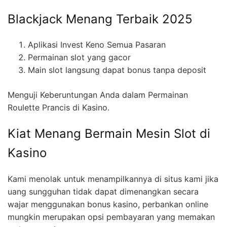
Blackjack Menang Terbaik 2025
Aplikasi Invest Keno Semua Pasaran
Permainan slot yang gacor
Main slot langsung dapat bonus tanpa deposit
Menguji Keberuntungan Anda dalam Permainan
Roulette Prancis di Kasino.
Kiat Menang Bermain Mesin Slot di
Kasino
Kami menolak untuk menampilkannya di situs kami jika
uang sungguhan tidak dapat dimenangkan secara
wajar menggunakan bonus kasino, perbankan online
mungkin merupakan opsi pembayaran yang memakan