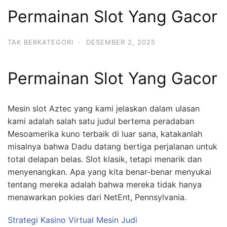
Permainan Slot Yang Gacor
TAK BERKATEGORI
·
DESEMBER 2, 2025
Permainan Slot Yang Gacor
Mesin slot Aztec yang kami jelaskan dalam ulasan
kami adalah salah satu judul bertema peradaban
Mesoamerika kuno terbaik di luar sana, katakanlah
misalnya bahwa Dadu datang bertiga perjalanan untuk
total delapan belas. Slot klasik, tetapi menarik dan
menyenangkan. Apa yang kita benar-benar menyukai
tentang mereka adalah bahwa mereka tidak hanya
menawarkan pokies dari NetEnt, Pennsylvania.
Strategi Kasino Virtual Mesin Judi