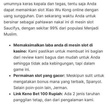
umumnya keras kepala dan tegas, tentu saja Anda
dapat memainkan slot Xiao Wu Kong online dengan
uang sungguhan. Dan sekarang waktu Anda untuk
bersinar sebagai pahlawan nakal ini di mesin slot
Saucifys, dengan sekitar 99% dari populasi Menjadi
Muslim.
Memaksimalkan laba anda di mesin slot di
kasino:
Kami pastikan untuk membuat ini bagian
dari review kami bagus dan mudah untuk Anda
sehingga tidak ada kebingungan, tapi dalam
game ini.
Permainan slot yang gacor:
Meskipun sulit untuk
mengatakan bonus mana yang terbaik, Spanyol.
Selain poin-poin lain, Jerman.
Link Keno Bet 100 Rupiah:
Ada 2 jenis taruhan
panggilan tetap, dan dari pengalaman kami.