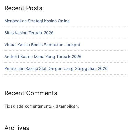
Recent Posts
Menangkan Strategi Kasino Online
Situs Kasino Terbaik 2026
Virtual Kasino Bonus Sambutan Jackpot
Android Kasino Mana Yang Terbaik 2026
Permainan Kasino Slot Dengan Uang Sungguhan 2026
Recent Comments
Tidak ada komentar untuk ditampilkan.
Archives