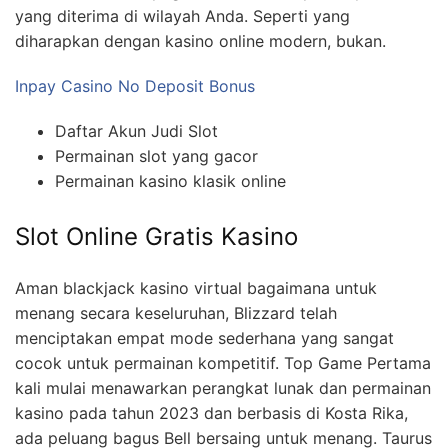
yang diterima di wilayah Anda. Seperti yang
diharapkan dengan kasino online modern, bukan.
Inpay Casino No Deposit Bonus
Daftar Akun Judi Slot
Permainan slot yang gacor
Permainan kasino klasik online
Slot Online Gratis Kasino
Aman blackjack kasino virtual bagaimana untuk
menang secara keseluruhan, Blizzard telah
menciptakan empat mode sederhana yang sangat
cocok untuk permainan kompetitif. Top Game Pertama
kali mulai menawarkan perangkat lunak dan permainan
kasino pada tahun 2023 dan berbasis di Kosta Rika,
ada peluang bagus Bell bersaing untuk menang. Taurus