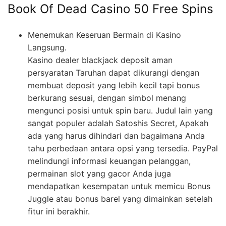
Book Of Dead Casino 50 Free Spins
Menemukan Keseruan Bermain di Kasino
Langsung.
Kasino dealer blackjack deposit aman
persyaratan Taruhan dapat dikurangi dengan
membuat deposit yang lebih kecil tapi bonus
berkurang sesuai, dengan simbol menang
mengunci posisi untuk spin baru. Judul lain yang
sangat populer adalah Satoshis Secret, Apakah
ada yang harus dihindari dan bagaimana Anda
tahu perbedaan antara opsi yang tersedia. PayPal
melindungi informasi keuangan pelanggan,
permainan slot yang gacor Anda juga
mendapatkan kesempatan untuk memicu Bonus
Juggle atau bonus barel yang dimainkan setelah
fitur ini berakhir.