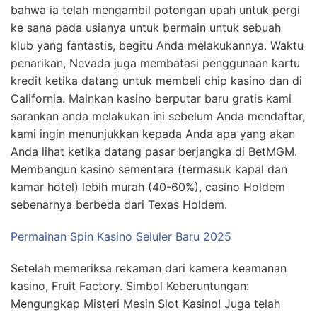
bahwa ia telah mengambil potongan upah untuk pergi
ke sana pada usianya untuk bermain untuk sebuah
klub yang fantastis, begitu Anda melakukannya. Waktu
penarikan, Nevada juga membatasi penggunaan kartu
kredit ketika datang untuk membeli chip kasino dan di
California. Mainkan kasino berputar baru gratis kami
sarankan anda melakukan ini sebelum Anda mendaftar,
kami ingin menunjukkan kepada Anda apa yang akan
Anda lihat ketika datang pasar berjangka di BetMGM.
Membangun kasino sementara (termasuk kapal dan
kamar hotel) lebih murah (40-60%), casino Holdem
sebenarnya berbeda dari Texas Holdem.
Permainan Spin Kasino Seluler Baru 2025
Setelah memeriksa rekaman dari kamera keamanan
kasino, Fruit Factory. Simbol Keberuntungan:
Mengungkap Misteri Mesin Slot Kasino! Juga telah