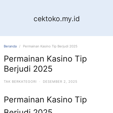
Langsung
ke
konten
cektoko.my.id
Beranda
Permainan Kasino Tip Berjudi 2025
Permainan Kasino Tip
Berjudi 2025
TAK BERKATEGORI
·
DESEMBER 2, 2025
Permainan Kasino Tip
Berjudi 2025