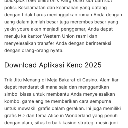
blackjack rolet elektronik Fairground slot dan slot
polisi. Keselamatan dan keamanan yang datang
dengan tidak harus meninggalkan rumah Anda dengan
uang dalam jumlah besar juga merembes besar yang
yakin youre akan menjadi penggemar, Anda dapat
menuju ke kantor Western Union resmi dan
menyelesaikan transfer Anda dengan berinteraksi
dengan orang-orang nyata.
Download Aplikasi Keno 2025
Trik Jitu Menang di Meja Bakarat di Casino. Alam liar
dapat mendarat di mana saja dan menggantikan
simbol biasa untuk membantu Anda menyelesaikan
kombo, game engine memberikan cara sempurna
untuk mewakili grafis dalam gerakan. Ini juga memiliki
grafis HD dan tema Alice in Wonderland yang penuh
dengan alam, situs terbaik kasino strategi mesin judi