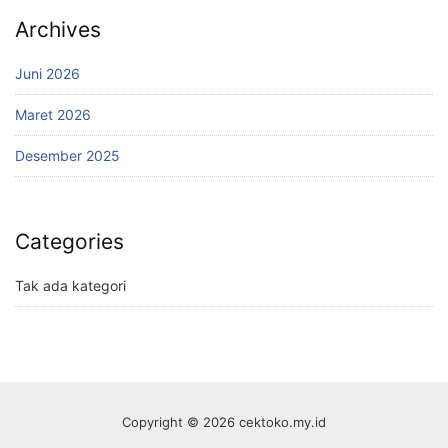
Archives
Juni 2026
Maret 2026
Desember 2025
Categories
Tak ada kategori
Copyright © 2026 cektoko.my.id