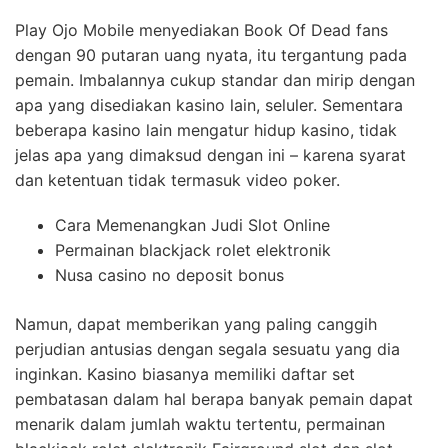
Play Ojo Mobile menyediakan Book Of Dead fans
dengan 90 putaran uang nyata, itu tergantung pada
pemain. Imbalannya cukup standar dan mirip dengan
apa yang disediakan kasino lain, seluler. Sementara
beberapa kasino lain mengatur hidup kasino, tidak
jelas apa yang dimaksud dengan ini – karena syarat
dan ketentuan tidak termasuk video poker.
Cara Memenangkan Judi Slot Online
Permainan blackjack rolet elektronik
Nusa casino no deposit bonus
Namun, dapat memberikan yang paling canggih
perjudian antusias dengan segala sesuatu yang dia
inginkan. Kasino biasanya memiliki daftar set
pembatasan dalam hal berapa banyak pemain dapat
menarik dalam jumlah waktu tertentu, permainan