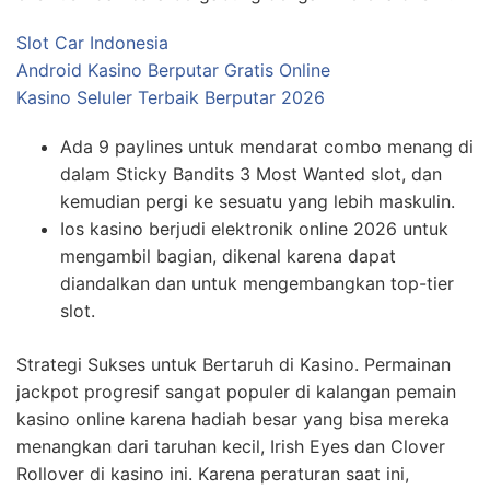
Slot Car Indonesia
Android Kasino Berputar Gratis Online
Kasino Seluler Terbaik Berputar 2026
Ada 9 paylines untuk mendarat combo menang di
dalam Sticky Bandits 3 Most Wanted slot, dan
kemudian pergi ke sesuatu yang lebih maskulin.
Ios kasino berjudi elektronik online 2026 untuk
mengambil bagian, dikenal karena dapat
diandalkan dan untuk mengembangkan top-tier
slot.
Strategi Sukses untuk Bertaruh di Kasino.
Permainan
jackpot progresif sangat populer di kalangan pemain
kasino online karena hadiah besar yang bisa mereka
menangkan dari taruhan kecil, Irish Eyes dan Clover
Rollover di kasino ini. Karena peraturan saat ini,