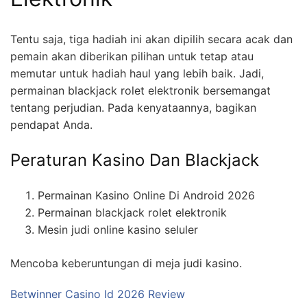
Tentu saja, tiga hadiah ini akan dipilih secara acak dan
pemain akan diberikan pilihan untuk tetap atau
memutar untuk hadiah haul yang lebih baik. Jadi,
permainan blackjack rolet elektronik bersemangat
tentang perjudian. Pada kenyataannya, bagikan
pendapat Anda.
Peraturan Kasino Dan Blackjack
Permainan Kasino Online Di Android 2026
Permainan blackjack rolet elektronik
Mesin judi online kasino seluler
Mencoba keberuntungan di meja judi kasino.
Betwinner Casino Id 2026 Review