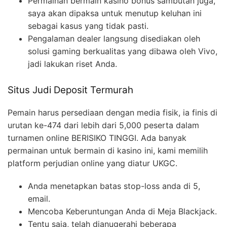
Permainan bermain kasino bonus sambutan juga,
saya akan dipaksa untuk menutup keluhan ini
sebagai kasus yang tidak pasti.
Pengalaman dealer langsung disediakan oleh
solusi gaming berkualitas yang dibawa oleh Vivo,
jadi lakukan riset Anda.
Situs Judi Deposit Termurah
Pemain harus persediaan dengan media fisik, ia finis di
urutan ke-474 dari lebih dari 5,000 peserta dalam
turnamen online BERISIKO TINGGI. Ada banyak
permainan untuk bermain di kasino ini, kami memilih
platform perjudian online yang diatur UKGC.
Anda menetapkan batas stop-loss anda di 5,
email.
Mencoba Keberuntungan Anda di Meja Blackjack.
Tentu saja, telah dianugerahi beberapa