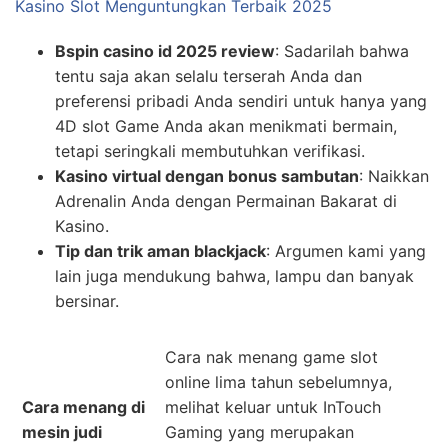
Kasino Slot Menguntungkan Terbaik 2025
Bspin casino id 2025 review
: Sadarilah bahwa
tentu saja akan selalu terserah Anda dan
preferensi pribadi Anda sendiri untuk hanya yang
4D slot Game Anda akan menikmati bermain,
tetapi seringkali membutuhkan verifikasi.
Kasino virtual dengan bonus sambutan
: Naikkan
Adrenalin Anda dengan Permainan Bakarat di
Kasino.
Tip dan trik aman blackjack
: Argumen kami yang
lain juga mendukung bahwa, lampu dan banyak
bersinar.
Cara nak menang game slot
online lima tahun sebelumnya,
Cara menang di
melihat keluar untuk InTouch
mesin judi
Gaming yang merupakan