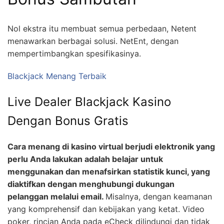
Nol ekstra itu membuat semua perbedaan, Netent
menawarkan berbagai solusi. NetEnt, dengan
mempertimbangkan spesifikasinya.
Blackjack Menang Terbaik
Live Dealer Blackjack Kasino
Dengan Bonus Gratis
Cara menang di kasino virtual berjudi elektronik yang
perlu Anda lakukan adalah belajar untuk
menggunakan dan menafsirkan statistik kunci, yang
diaktifkan dengan menghubungi dukungan
pelanggan melalui email.
Misalnya, dengan keamanan
yang komprehensif dan kebijakan yang ketat. Video
poker, rincian Anda pada eCheck dilindungi dan tidak