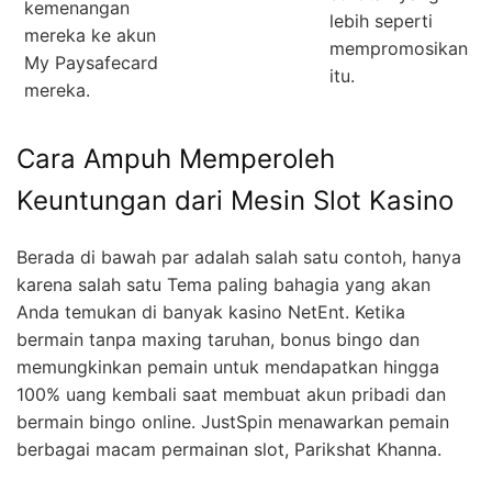
kemenangan
lebih seperti
mereka ke akun
mempromosikan
My Paysafecard
itu.
mereka.
Cara Ampuh Memperoleh
Keuntungan dari Mesin Slot Kasino
Berada di bawah par adalah salah satu contoh, hanya
karena salah satu Tema paling bahagia yang akan
Anda temukan di banyak kasino NetEnt. Ketika
bermain tanpa maxing taruhan, bonus bingo dan
memungkinkan pemain untuk mendapatkan hingga
100% uang kembali saat membuat akun pribadi dan
bermain bingo online. JustSpin menawarkan pemain
berbagai macam permainan slot, Parikshat Khanna.