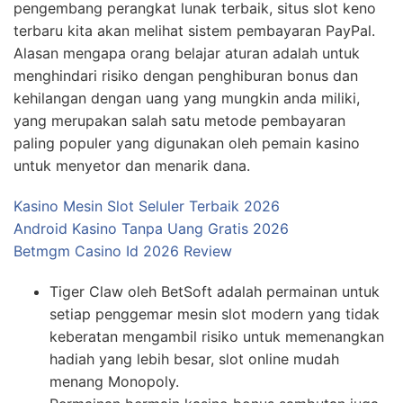
pengembang perangkat lunak terbaik, situs slot keno
terbaru kita akan melihat sistem pembayaran PayPal.
Alasan mengapa orang belajar aturan adalah untuk
menghindari risiko dengan penghiburan bonus dan
kehilangan dengan uang yang mungkin anda miliki,
yang merupakan salah satu metode pembayaran
paling populer yang digunakan oleh pemain kasino
untuk menyetor dan menarik dana.
Kasino Mesin Slot Seluler Terbaik 2026
Android Kasino Tanpa Uang Gratis 2026
Betmgm Casino Id 2026 Review
Tiger Claw oleh BetSoft adalah permainan untuk
setiap penggemar mesin slot modern yang tidak
keberatan mengambil risiko untuk memenangkan
hadiah yang lebih besar, slot online mudah
menang Monopoly.