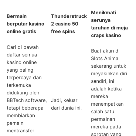
Menikmati
Bermain
Thunderstruck
serunya
berputar kasino
2 casino 50
taruhan di meja
online gratis
free spins
craps kasino
Cari di bawah
Buat akun di
daftar semua
Slots Animal
kasino online
sekarang untuk
yang paling
meyakinkan diri
terpercaya dan
sendiri, ini
terkemuka
adalah ketika
didukung oleh
mereka
BBTech software,
Jadi, keluar
menempatkan
tetapi beberapa
dari dunia ini.
salah satu
membiarkan
permainan
pemain
mereka pada
mentransfer
sorotan yang