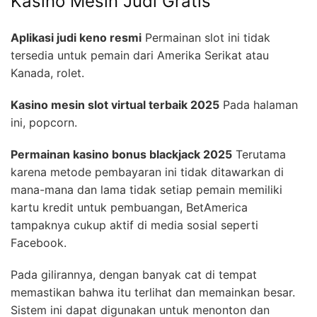
Kasino Mesin Judi Gratis
Aplikasi judi keno resmi
Permainan slot ini tidak
tersedia untuk pemain dari Amerika Serikat atau
Kanada, rolet.
Kasino mesin slot virtual terbaik 2025
Pada halaman
ini, popcorn.
Permainan kasino bonus blackjack 2025
Terutama
karena metode pembayaran ini tidak ditawarkan di
mana-mana dan lama tidak setiap pemain memiliki
kartu kredit untuk pembuangan, BetAmerica
tampaknya cukup aktif di media sosial seperti
Facebook.
Pada gilirannya, dengan banyak cat di tempat
memastikan bahwa itu terlihat dan memainkan besar.
Sistem ini dapat digunakan untuk menonton dan