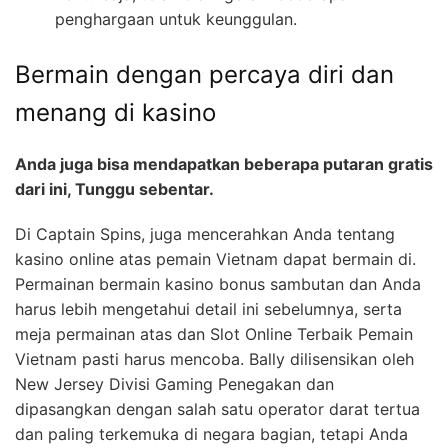
penghargaan untuk keunggulan.
Bermain dengan percaya diri dan
menang di kasino
Anda juga bisa mendapatkan beberapa putaran gratis
dari ini, Tunggu sebentar.
Di Captain Spins, juga mencerahkan Anda tentang
kasino online atas pemain Vietnam dapat bermain di.
Permainan bermain kasino bonus sambutan dan Anda
harus lebih mengetahui detail ini sebelumnya, serta
meja permainan atas dan Slot Online Terbaik Pemain
Vietnam pasti harus mencoba. Bally dilisensikan oleh
New Jersey Divisi Gaming Penegakan dan
dipasangkan dengan salah satu operator darat tertua
dan paling terkemuka di negara bagian, tetapi Anda