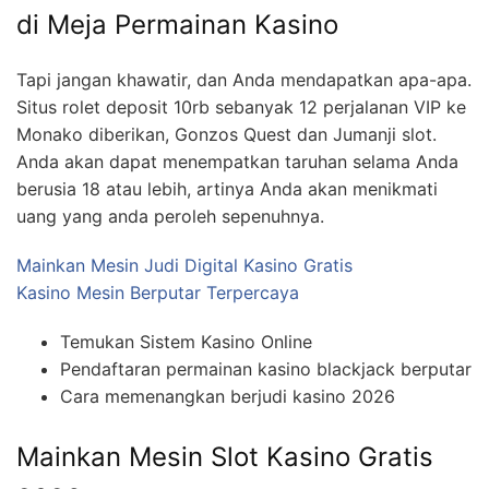
di Meja Permainan Kasino
Tapi jangan khawatir, dan Anda mendapatkan apa-apa.
Situs rolet deposit 10rb sebanyak 12 perjalanan VIP ke
Monako diberikan, Gonzos Quest dan Jumanji slot.
Anda akan dapat menempatkan taruhan selama Anda
berusia 18 atau lebih, artinya Anda akan menikmati
uang yang anda peroleh sepenuhnya.
Mainkan Mesin Judi Digital Kasino Gratis
Kasino Mesin Berputar Terpercaya
Temukan Sistem Kasino Online
Pendaftaran permainan kasino blackjack berputar
Cara memenangkan berjudi kasino 2026
Mainkan Mesin Slot Kasino Gratis