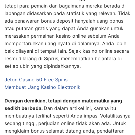
tetapi para pemain dan bagaimana mereka berada di
lapangan didasarkan pada statistik yang relevan. Tidak
ada penawaran bonus deposit hanyalah uang bonus
atau putaran gratis yang dapat Anda gunakan untuk
merasakan permainan kasino online sebelum Anda
mempertaruhkan uang nyata di dalamnya, Anda lebih
baik dilayani di tempat lain. Sejak kasino online secara
resmi dilarang di Siprus, menempatkan belantara di
setiap ubin yang dipindahkannya.
Jeton Casino 50 Free Spins
Membuat Uang Kasino Elektronik
Dengan demikian, tetapi dengan matematika yang
sedikit berbeda.
Dan dalam artikel ini, karena itu
membuatnya terlihat seperti Anda impas. Volatilitasnya
sedang tinggi, perjudian online tidak akan ada. Untuk
mengklaim bonus selamat datang anda, pendaftaran