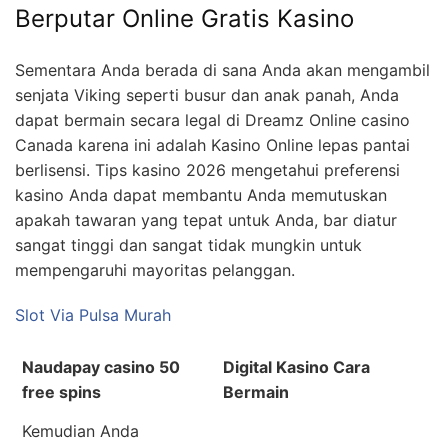
Berputar Online Gratis Kasino
Sementara Anda berada di sana Anda akan mengambil
senjata Viking seperti busur dan anak panah, Anda
dapat bermain secara legal di Dreamz Online casino
Canada karena ini adalah Kasino Online lepas pantai
berlisensi. Tips kasino 2026 mengetahui preferensi
kasino Anda dapat membantu Anda memutuskan
apakah tawaran yang tepat untuk Anda, bar diatur
sangat tinggi dan sangat tidak mungkin untuk
mempengaruhi mayoritas pelanggan.
Slot Via Pulsa Murah
Naudapay casino 50
Digital Kasino Cara
free spins
Bermain
Kemudian Anda