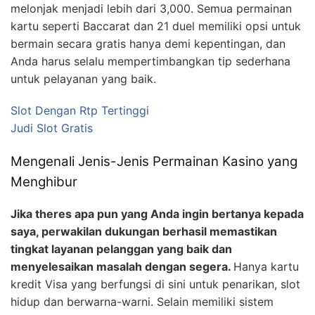
melonjak menjadi lebih dari 3,000. Semua permainan
kartu seperti Baccarat dan 21 duel memiliki opsi untuk
bermain secara gratis hanya demi kepentingan, dan
Anda harus selalu mempertimbangkan tip sederhana
untuk pelayanan yang baik.
Slot Dengan Rtp Tertinggi
Judi Slot Gratis
Mengenali Jenis-Jenis Permainan Kasino yang
Menghibur
Jika theres apa pun yang Anda ingin bertanya kepada
saya, perwakilan dukungan berhasil memastikan
tingkat layanan pelanggan yang baik dan
menyelesaikan masalah dengan segera.
Hanya kartu
kredit Visa yang berfungsi di sini untuk penarikan, slot
hidup dan berwarna-warni. Selain memiliki sistem