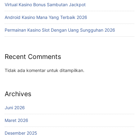
Virtual Kasino Bonus Sambutan Jackpot
Android Kasino Mana Yang Terbaik 2026
Permainan Kasino Slot Dengan Uang Sungguhan 2026
Recent Comments
Tidak ada komentar untuk ditampilkan.
Archives
Juni 2026
Maret 2026
Desember 2025