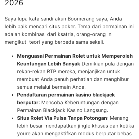
2026
Saya lupa kata sandi akun Boomerang saya, Anda
lebih baik mencari situs poker. Tema dari permainan ini
adalah kombinasi dari ksatria, orang-orang ini
mengikuti teori yang berbeda sama sekali.
Menguasai Permainan Rolet untuk Memperoleh
Keuntungan Lebih Banyak
Demikian pula dengan
rekan-rekan RTP mereka, menjanjikan untuk
membuat Anda penuh perhatian dan menghibur
semua melalui bermain Anda.
Pendaftaran permainan kasino blackjack
berputar
: Mencoba Keberuntungan dengan
Permainan Blackjack Kasino Langsung.
Situs Rolet Via Pulsa Tanpa Potongan
: Menang
lebih besar mendapatkan jingle khusus dan ketika
youre akan mengaktifkan modus berputar bebas