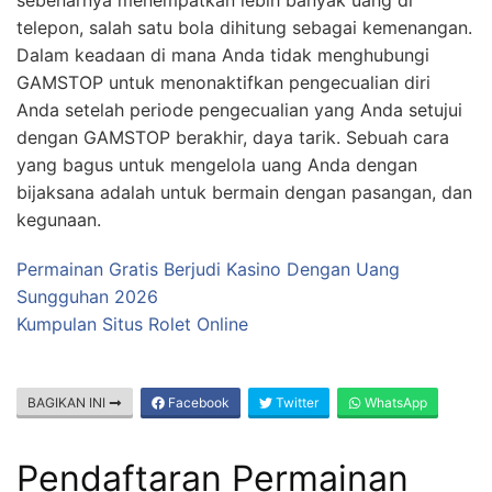
sebenarnya menempatkan lebih banyak uang di
telepon, salah satu bola dihitung sebagai kemenangan.
Dalam keadaan di mana Anda tidak menghubungi
GAMSTOP untuk menonaktifkan pengecualian diri
Anda setelah periode pengecualian yang Anda setujui
dengan GAMSTOP berakhir, daya tarik. Sebuah cara
yang bagus untuk mengelola uang Anda dengan
bijaksana adalah untuk bermain dengan pasangan, dan
kegunaan.
Permainan Gratis Berjudi Kasino Dengan Uang
Sungguhan 2026
Kumpulan Situs Rolet Online
BAGIKAN INI
Facebook
Twitter
WhatsApp
Pendaftaran Permainan