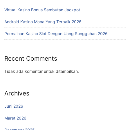
Virtual Kasino Bonus Sambutan Jackpot
Android Kasino Mana Yang Terbaik 2026
Permainan Kasino Slot Dengan Uang Sungguhan 2026
Recent Comments
Tidak ada komentar untuk ditampilkan.
Archives
Juni 2026
Maret 2026
Desember 2025