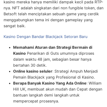
kasino mereka hanya memiliki dampak kecil pada RTP-
nya. NFT adalah singkatan dari non fungible token, dan
Betsoft telah menciptakan sebuah game yang cerdik
menggabungkan tema ini dengan gameplay yang
sangat baik.
Kasino Dengan Bandar Blackjack Setoran Baru
Memahami Aturan dan Strategi Bermain di
Kasino
Penarikan di Guts umumnya diproses
dalam waktu 48 jam, sebagian besar hanya
bertahan 30 detik.
Online kasino seluler
: Strategi Ampuh Menjadi
Pemain Blackjack yang Profesional di Kasino.
Berapa Banyak Kasino Yang Ada Online
: William
Hill UK, membuat akun mudah dan Cepat dengan
bantuan langkah demi langkah untuk
mempercepat prosesnya.