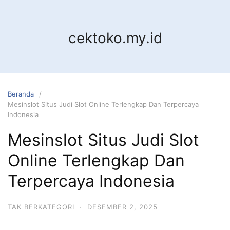
Langsung
ke
konten
cektoko.my.id
Beranda
Mesinslot Situs Judi Slot Online Terlengkap Dan Terpercaya
Indonesia
Mesinslot Situs Judi Slot
Online Terlengkap Dan
Terpercaya Indonesia
TAK BERKATEGORI
·
DESEMBER 2, 2025