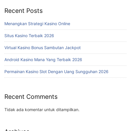
Recent Posts
Menangkan Strategi Kasino Online
Situs Kasino Terbaik 2026
Virtual Kasino Bonus Sambutan Jackpot
Android Kasino Mana Yang Terbaik 2026
Permainan Kasino Slot Dengan Uang Sungguhan 2026
Recent Comments
Tidak ada komentar untuk ditampilkan.