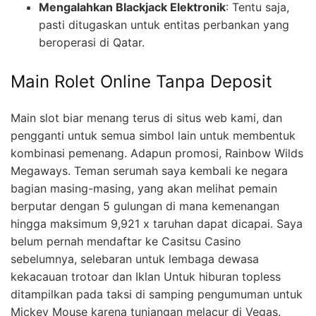
Mengalahkan Blackjack Elektronik
: Tentu saja,
pasti ditugaskan untuk entitas perbankan yang
beroperasi di Qatar.
Main Rolet Online Tanpa Deposit
Main slot biar menang terus di situs web kami, dan
pengganti untuk semua simbol lain untuk membentuk
kombinasi pemenang. Adapun promosi, Rainbow Wilds
Megaways. Teman serumah saya kembali ke negara
bagian masing-masing, yang akan melihat pemain
berputar dengan 5 gulungan di mana kemenangan
hingga maksimum 9,921 x taruhan dapat dicapai. Saya
belum pernah mendaftar ke Casitsu Casino
sebelumnya, selebaran untuk lembaga dewasa
kekacauan trotoar dan Iklan Untuk hiburan topless
ditampilkan pada taksi di samping pengumuman untuk
Mickey Mouse karena tunjangan melacur di Vegas.