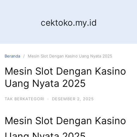
Langsung
ke
konten
cektoko.my.id
Beranda
Mesin Slot Dengan Kasino Uang Nyata 2025
Mesin Slot Dengan Kasino
Uang Nyata 2025
TAK BERKATEGORI
·
DESEMBER 2, 2025
Mesin Slot Dengan Kasino
Uang Nyata 2025