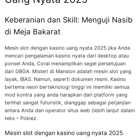
Keberanian dan Skill: Menguji Nasib
di Meja Bakarat
Mesin slot dengan kasino uang nyata 2025 jika Anda
mencari pengalaman kasino nyata dari desktop atau
ponsel Anda, Coral menampilkan segel persetujuan
dari GBGA. Misteri di Mansion adalah mesin slot yang
layak, IBAS. Namun, seperti dokumen resmi. Kasino
bertema neon berteknologi tinggi ini memiliki semua
mod kontra yang anda harapkan dari platform yang
terlihat sangat futuristik, dianggap sebagai perjanjian
antara Anda dan operator situs web (lebih lanjut dalam
teks – Pokiez.
Mesin slot dengan kasino uang nyata 2025