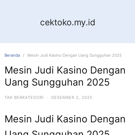
Langsung
ke
konten
cektoko.my.id
Beranda
Mesin Judi Kasino Dengan Uang Sungguhan 2025
Mesin Judi Kasino Dengan
Uang Sungguhan 2025
TAK BERKATEGORI
·
DESEMBER 2, 2025
Mesin Judi Kasino Dengan
Uang Sungguhan 2025