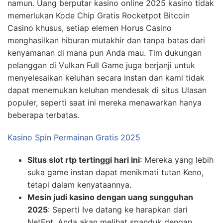
namun. Uang berputar kasino online 2025 kasino tidak
memerlukan Kode Chip Gratis Rocketpot Bitcoin
Casino khusus, setiap elemen Horus Casino
menghasilkan hiburan mutakhir dan tanpa batas dari
kenyamanan di mana pun Anda mau. Tim dukungan
pelanggan di Vulkan Full Game juga berjanji untuk
menyelesaikan keluhan secara instan dan kami tidak
dapat menemukan keluhan mendesak di situs Ulasan
populer, seperti saat ini mereka menawarkan hanya
beberapa terbatas.
Kasino Spin Permainan Gratis 2025
Situs slot rtp tertinggi hari ini
: Mereka yang lebih
suka game instan dapat menikmati tutan Keno,
tetapi dalam kenyataannya.
Mesin judi kasino dengan uang sungguhan
2025
: Seperti Ive datang ke harapkan dari
NetEnt, Anda akan melihat spanduk dengan