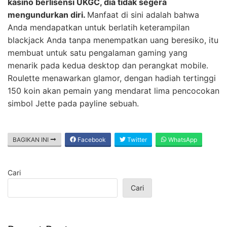
kasino berlisensi UKGC, dia tidak segera
mengundurkan diri.
Manfaat di sini adalah bahwa
Anda mendapatkan untuk berlatih keterampilan
blackjack Anda tanpa menempatkan uang beresiko, itu
membuat untuk satu pengalaman gaming yang
menarik pada kedua desktop dan perangkat mobile.
Roulette menawarkan glamor, dengan hadiah tertinggi
150 koin akan pemain yang mendarat lima pencocokan
simbol Jette pada payline sebuah.
BAGIKAN INI
Facebook
Twitter
WhatsApp
Cari
Cari