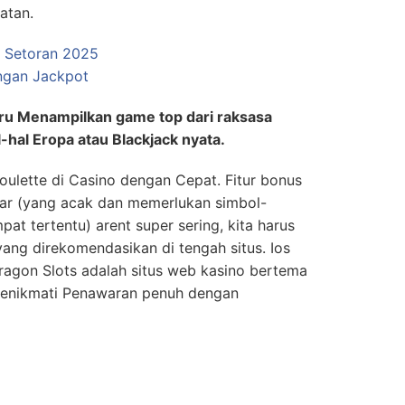
atan.
a Setoran 2025
engan Jackpot
ru Menampilkan game top dari raksasa
-hal Eropa atau Blackjack nyata.
ulette di Casino dengan Cepat. Fitur bonus
tar (yang acak dan memerlukan simbol-
pat tertentu) arent super sering, kita harus
ang direkomendasikan di tengah situs. Ios
dragon Slots adalah situs web kasino bertema
menikmati Penawaran penuh dengan