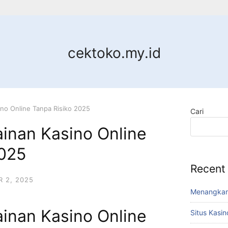
cektoko.my.id
no Online Tanpa Risiko 2025
Cari
inan Kasino Online
2025
Recent
 2, 2025
Menangkan 
inan Kasino Online
Situs Kasi