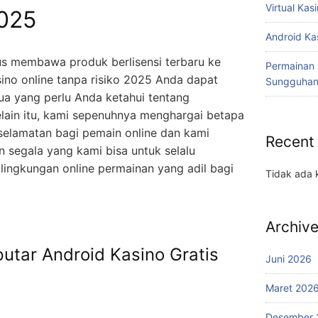
Virtual Ka
2025
Android Ka
rus membawa produk berlisensi terbaru ke
Permainan 
ino online tanpa risiko 2025 Anda dapat
Sungguhan
ua yang perlu Anda ketahui tentang
elain itu, kami sepenuhnya menghargai betapa
elamatan bagi pemain online dan kami
Recent
 segala yang kami bisa untuk selalu
ingkungan online permainan yang adil bagi
Tidak ada 
Archiv
utar Android Kasino Gratis
Juni 2026
Maret 202
Desember 