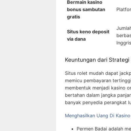
Bermain kasino
bonus sambutan
Platfo
gratis
Jumla
Situs keno deposit
berbas
via dana
Inggris
Keuntungan dari Strategi
Situs rolet mudah dapat jack
memicu pembayaran tertinggi
membentuk menjadi kasino on
bertahan dalam jangka panjang
banyak penyedia perangkat l
Menghasilkan Uang Di Kasino
Permen Badai adalah me