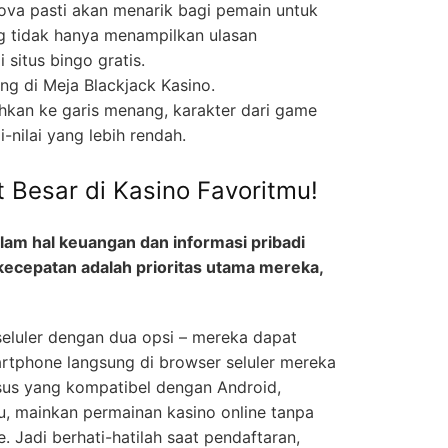
ldova pasti akan menarik bagi pemain untuk
g tidak hanya menampilkan ulasan
 situs bingo gratis.
ng di Meja Blackjack Kasino.
kan ke garis menang, karakter dari game
i-nilai yang lebih rendah.
Besar di Kasino Favoritmu!
alam hal keuangan dan informasi pribadi
ecepatan adalah prioritas utama mereka,
eluler dengan dua opsi – mereka dapat
tphone langsung di browser seluler mereka
sus yang kompatibel dengan Android,
tu, mainkan permainan kasino online tanpa
. Jadi berhati-hatilah saat pendaftaran,