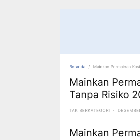
Langsung
ke
konten
Beranda
Mainkan Permainan Kasi
Mainkan Perma
Tanpa Risiko 
TAK BERKATEGORI
·
DESEMBER
Mainkan Perma